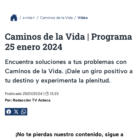
a más+
Caminos de la Vida
Video
Caminos de la Vida | Programa
25 enero 2024
Encuentra soluciones a tus problemas con
Caminos de la Vida. ¡Dale un giro positivo a
tu destino y experimenta la plenitud.
Publicado 25/01/2024 | 🕑 13:23
Por:
Redacción TV Azteca
¡No te pierdas nuestro contenido, sigue a