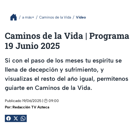
a más+
Caminos de la Vida
Video
Caminos de la Vida | Programa
19 Junio 2025
Si con el paso de los meses tu espíritu se
llena de decepción y sufrimiento, y
visualizas el resto del año igual, permítenos
guiarte en Caminos de la Vida.
Publicado 19/06/2025 | 🕑 09:00
Por:
Redacción TV Azteca