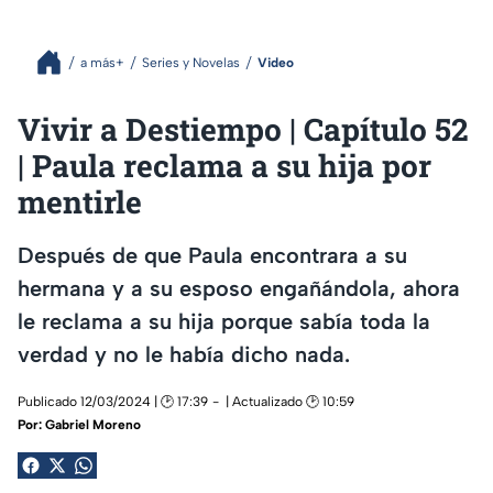
a más+
Series y Novelas
Video
Vivir a Destiempo | Capítulo 52
| Paula reclama a su hija por
mentirle
Después de que Paula encontrara a su
hermana y a su esposo engañándola, ahora
le reclama a su hija porque sabía toda la
verdad y no le había dicho nada.
Publicado 12/03/2024 | 🕑 17:39
| Actualizado 🕑 10:59
Por:
Gabriel Moreno