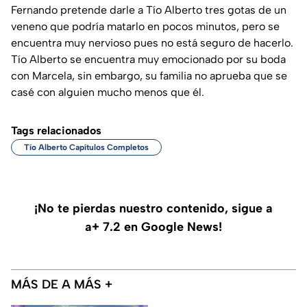
Fernando pretende darle a Tío Alberto tres gotas de un
veneno que podría matarlo en pocos minutos, pero se
encuentra muy nervioso pues no está seguro de hacerlo.
Tío Alberto se encuentra muy emocionado por su boda
con Marcela, sin embargo, su familia no aprueba que se
casé con alguien mucho menos que él.
Tags relacionados
Tío Alberto Capítulos Completos
¡No te pierdas nuestro contenido, sigue a
a+ 7.2 en Google News!
MÁS DE A MÁS +