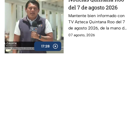
del 7 de agosto 2026
Mantente bien informado con
TV Azteca Quintana Roo del 7
de agosto 2026, de la mano de
Jose Martín Sámano.
07 agosto, 2026
17:28