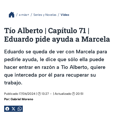
a más+
Series y Novelas
Video
Tío Alberto | Capítulo 71 |
Eduardo pide ayuda a Marcela
Eduardo se queda de ver con Marcela para
pedirle ayuda, le dice que sólo ella puede
hacer entrar en razón a Tío Alberto, quiere
que interceda por él para recuperar su
trabajo.
Publicado 17/06/2024 | 🕑 13:27
| Actualizado 🕑 20:51
Por:
Gabriel Moreno