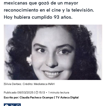
mexicanas que gozó de un mayor
reconocimiento en el cine y la televisión.
Hoy hubiera cumplido 93 años.
|Silvia Derbez. Crédito: Mediateca INAH
Publicado 08/03/2025 | 🕑 15:13
1 minuto lectura
Escrito por:
Claudia Pacheco Ocampo | TV Azteca Digital