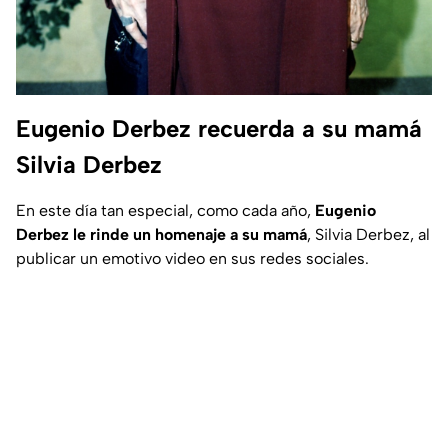
Eugenio Derbez recuerda a su mamá
Silvia Derbez
En este día tan especial, como cada año,
Eugenio
Derbez le rinde un homenaje a su mamá
, Silvia Derbez, al
publicar un emotivo video en sus redes sociales.