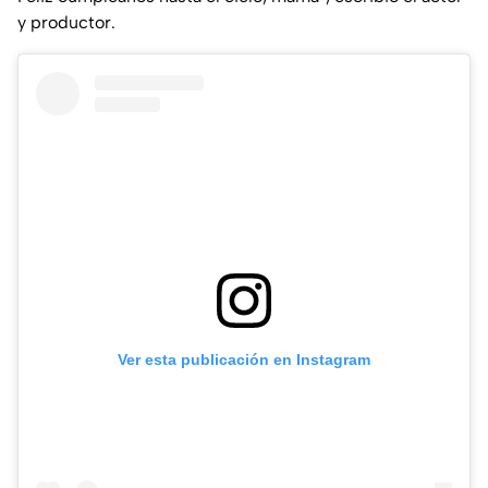
y productor.
Ver esta publicación en Instagram