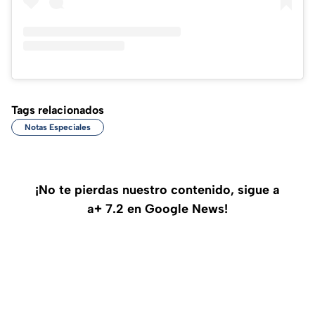
Tags relacionados
Notas Especiales
¡No te pierdas nuestro contenido, sigue a
a+ 7.2 en Google News!