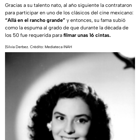
Gracias a su talento nato, al año siguiente la contrataron
para participar en uno de los clásicos del cine mexicano:
“Allá en el rancho grande”
y entonces, su fama subió
como la espuma al grado de que durante la década de
los 50 fue requerida para
filmar unas 16 cintas.
|Silvia Derbez. Crédito: Mediateca INAH