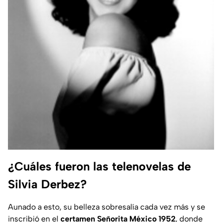
¿Cuáles fueron las telenovelas de
Silvia Derbez?
Aunado a esto, su belleza sobresalía cada vez más y se
inscribió en el
certamen Señorita México 1952
, donde