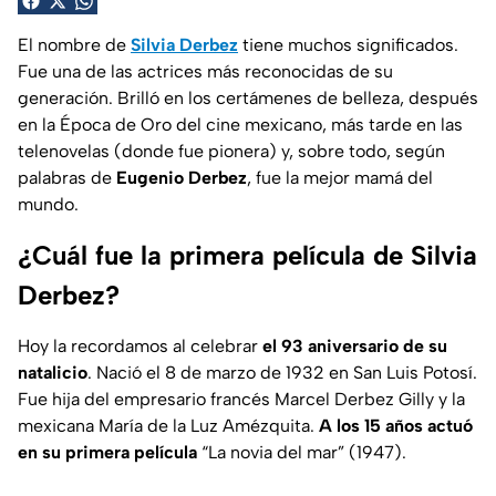
El nombre de
Silvia Derbez
tiene muchos significados.
Fue una de las actrices más reconocidas de su
generación. Brilló en los certámenes de belleza, después
en la Época de Oro del cine mexicano, más tarde en las
telenovelas (donde fue pionera) y, sobre todo, según
palabras de
Eugenio Derbez
, fue la mejor mamá del
mundo.
¿Cuál fue la primera película de Silvia
Derbez?
Hoy la recordamos al celebrar
el 93 aniversario de su
natalicio
. Nació el 8 de marzo de 1932 en San Luis Potosí.
Fue hija del empresario francés Marcel Derbez Gilly y la
mexicana María de la Luz Amézquita.
A los 15 años actuó
en su primera película
“La novia del mar” (1947).