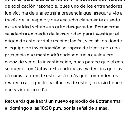
de explicación razonable, pues uno de los entrenadores
fue víctima de una extraña presencia que, asegura, vio a
través de un espejo y que escuchó claramente cuando
esta entidad soltaba un grito desgarrador. Extranormal
se adentra en medio de la oscuridad para investigar el
origen de esta terrible manifestación, y es ahí en donde
el equipo de investigación se topará de frente con una
presencia que mantendrá sudando frío a cualquiera
capaz de ver esta investigación, pues parece que el ente
se quedó con Octavio Elizondo, y las evidencias que las
cámaras capten de esto serán más que contundentes
respecto a lo que los visitantes de este gimnasio tienen
que vivir día con día.
Recuerda que habrá un nuevo episodio de Extranormal
el domingo a las 10:30 p.m. por la señal de a más.