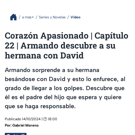
a más+
Series y Novelas
Video
Corazón Apasionado | Capítulo
22 | Armando descubre a su
hermana con David
Armando sorprende a su hermana
besándose con David y esto lo enfurece, al
grado de llegar a los golpes. Descubre que
él es el padre del hijo que espera y quiere
que se haga responsable.
Publicado 14/10/2024 | 🕑 18:00
Por:
Gabriel Moreno