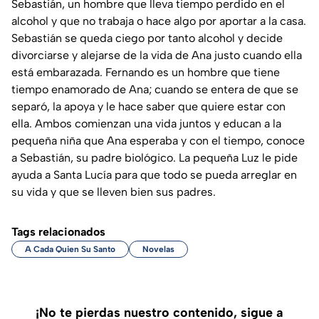
Sebastián, un hombre que lleva tiempo perdido en el
alcohol y que no trabaja o hace algo por aportar a la casa.
Sebastián se queda ciego por tanto alcohol y decide
divorciarse y alejarse de la vida de Ana justo cuando ella
está embarazada. Fernando es un hombre que tiene
tiempo enamorado de Ana; cuando se entera de que se
separó, la apoya y le hace saber que quiere estar con
ella. Ambos comienzan una vida juntos y educan a la
pequeña niña que Ana esperaba y con el tiempo, conoce
a Sebastián, su padre biológico. La pequeña Luz le pide
ayuda a Santa Lucía para que todo se pueda arreglar en
su vida y que se lleven bien sus padres.
Tags relacionados
A Cada Quien Su Santo
Novelas
¡No te pierdas nuestro contenido, sigue a