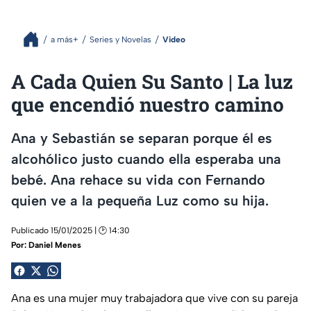
a más+
Series y Novelas
Video
A Cada Quien Su Santo | La luz
que encendió nuestro camino
Ana y Sebastián se separan porque él es
alcohólico justo cuando ella esperaba una
bebé. Ana rehace su vida con Fernando
quien ve a la pequeña Luz como su hija.
Publicado 15/01/2025 | 🕑 14:30
Por:
Daniel Menes
Ana es una mujer muy trabajadora que vive con su pareja