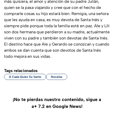
más quisiera, el amor y atención de su padre Julián,
quien se la pasa viajando y cree que con el hecho de
comprarle cosas su hijo estará bien. Remigia, una señora
que les ayuda en casa, es muy devota de Santa Inés y
siempre pide porque toda la familia esté en paz. Ale y Lili
son dos hermana que perdieron a su madre, actualmente
viven con su padre y también son devotas de Santa Inés.
El destino hace que Ale y Gerardo se conozcan y cuando
ambos se dan cuenta que son devotos de Santa Inés
todo mejora en sus vidas.
Tags relacionados
A Cada Quien Su Santo
Novelas
¡No te pierdas nuestro contenido, sigue a
a+ 7.2 en Google News!