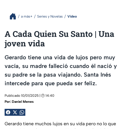
a más+
Series y Novelas
Video
A Cada Quien Su Santo | Una
joven vida
Gerardo tiene una vida de lujos pero muy
vacía, su madre falleció cuando él nació y
su padre se la pasa viajando. Santa Inés
intercede para que pueda ser feliz.
Publicado 10/01/2025 | 🕑 14:40
Por:
Daniel Menes
Gerardo tiene muchos lujos en su vida pero no lo que