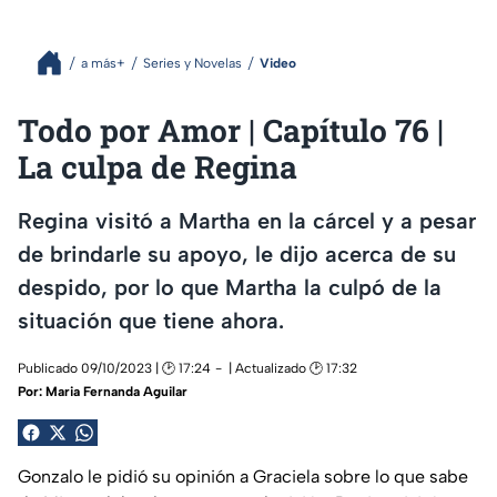
a más+
Series y Novelas
Video
Todo por Amor | Capítulo 76 |
La culpa de Regina
Regina visitó a Martha en la cárcel y a pesar
de brindarle su apoyo, le dijo acerca de su
despido, por lo que Martha la culpó de la
situación que tiene ahora.
Publicado 09/10/2023 | 🕑 17:24
| Actualizado 🕑 17:32
Por:
Maria Fernanda Aguilar
Gonzalo le pidió su opinión a Graciela sobre lo que sabe