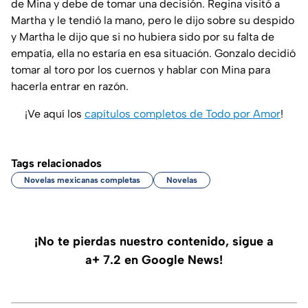
de Mina y debe de tomar una decisión. Regina visitó a
Martha y le tendió la mano, pero le dijo sobre su despido
y Martha le dijo que si no hubiera sido por su falta de
empatía, ella no estaría en esa situación. Gonzalo decidió
tomar al toro por los cuernos y hablar con Mina para
hacerla entrar en razón.
¡Ve aquí los
capítulos completos de Todo por Amor
!
Tags relacionados
Novelas mexicanas completas
Novelas
¡No te pierdas nuestro contenido, sigue a
a+ 7.2 en Google News!