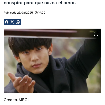
conspira para que nazca el amor.
Publicado 25/08/2025 | 🕑 19:00
Crédito: MBC
|