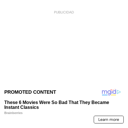
PUBLICIDAD