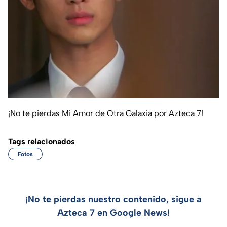
¡No te pierdas Mi Amor de Otra Galaxia por Azteca 7!
Tags relacionados
Fotos
¡No te pierdas nuestro contenido, sigue a
Azteca 7 en Google News!