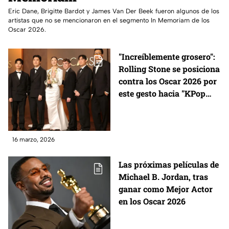
Eric Dane, Brigitte Bardot y James Van Der Beek fueron algunos de los
artistas que no se mencionaron en el segmento In Memoriam de los
Oscar 2026.
"Increíblemente grosero":
Rolling Stone se posiciona
contra los Oscar 2026 por
este gesto hacia "KPop
Demon Hunters"
16 marzo, 2026
Las próximas películas de
Michael B. Jordan, tras
ganar como Mejor Actor
en los Oscar 2026