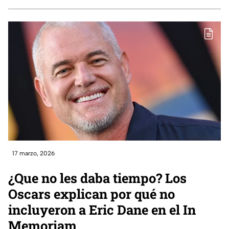
17 marzo, 2026
¿Que no les daba tiempo? Los
Oscars explican por qué no
incluyeron a Eric Dane en el In
Memoriam