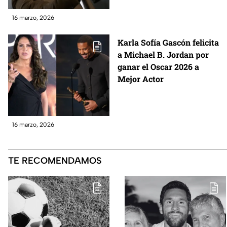
16 marzo, 2026
Karla Sofía Gascón felicita
a Michael B. Jordan por
ganar el Oscar 2026 a
Mejor Actor
16 marzo, 2026
TE RECOMENDAMOS