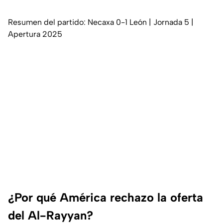
Resumen del partido: Necaxa 0-1 León | Jornada 5 |
Apertura 2025
¿Por qué América rechazo la oferta
del Al-Rayyan?