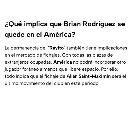
¿Qué implica que Brian Rodríguez se
quede en el América?
La permanencia del “
Rayito
” también tiene implicaciones
en el mercado de fichajes. Con todas las plazas de
extranjeros ocupadas,
América
no podrá incorporar otro
jugador foráneo a menos que libere espacio. Por ello,
todo indica que el fichaje de
Allan Saint-Maximin
será el
último movimiento del club en este periodo.