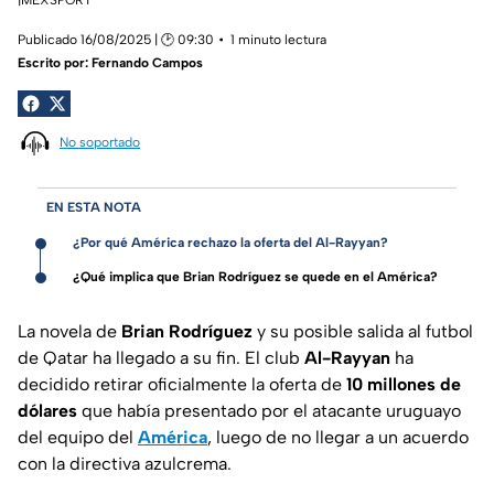
Publicado 16/08/2025 | 🕑 09:30
1 minuto lectura
Escrito por:
Fernando Campos
No soportado
EN ESTA NOTA
¿Por qué América rechazo la oferta del Al-Rayyan?
¿Qué implica que Brian Rodríguez se quede en el América?
La novela de
Brian Rodríguez
y su posible salida al futbol
de Qatar ha llegado a su fin. El club
Al-Rayyan
ha
decidido retirar oficialmente la oferta de
10 millones de
dólares
que había presentado por el atacante uruguayo
del equipo del
América
, luego de no llegar a un acuerdo
con la directiva azulcrema.