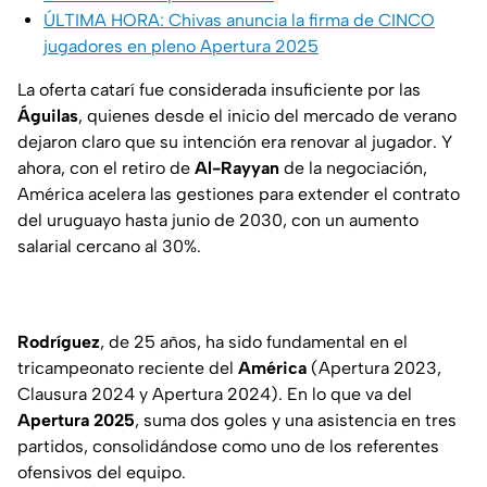
ÚLTIMA HORA: Chivas anuncia la firma de CINCO
jugadores en pleno Apertura 2025
La oferta catarí fue considerada insuficiente por las
Águilas
, quienes desde el inicio del mercado de verano
dejaron claro que su intención era renovar al jugador. Y
ahora, con el retiro de
Al-Rayyan
de la negociación,
América acelera las gestiones para extender el contrato
del uruguayo hasta junio de 2030, con un aumento
salarial cercano al 30%.
Rodríguez
, de 25 años, ha sido fundamental en el
tricampeonato reciente del
América
(Apertura 2023,
Clausura 2024 y Apertura 2024). En lo que va del
Apertura 2025
, suma dos goles y una asistencia en tres
partidos, consolidándose como uno de los referentes
ofensivos del equipo.