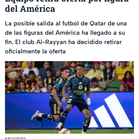
del América
La posible salida al futbol de Qatar de una
de las figuras del América ha llegado a su
fin. El club Al-Rayyan ha decidido retirar
oficialmente la oferta
|MEXSPORT