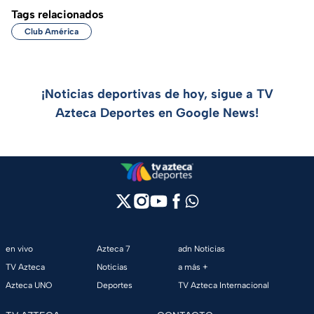
Tags relacionados
Club América
¡Noticias deportivas de hoy, sigue a TV
Azteca Deportes en Google News!
en vivo
Azteca 7
adn Noticias
TV Azteca
Noticias
a más +
Azteca UNO
Deportes
TV Azteca Internacional