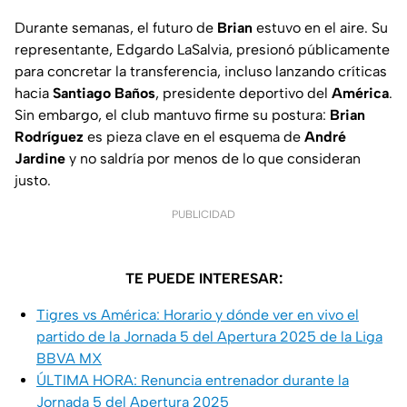
Durante semanas, el futuro de
Brian
estuvo en el aire. Su
representante, Edgardo LaSalvia, presionó públicamente
para concretar la transferencia, incluso lanzando críticas
hacia
Santiago Baños
, presidente deportivo del
América
.
Sin embargo, el club mantuvo firme su postura:
Brian
Rodríguez
es pieza clave en el esquema de
André
Jardine
y no saldría por menos de lo que consideran
justo.
PUBLICIDAD
TE PUEDE INTERESAR:
Tigres vs América: Horario y dónde ver en vivo el
partido de la Jornada 5 del Apertura 2025 de la Liga
BBVA MX
ÚLTIMA HORA: Renuncia entrenador durante la
Jornada 5 del Apertura 2025