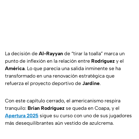
La decisión de
Al-Rayyan
de “tirar la toalla” marca un
punto de inflexión en la relación entre
Rodríguez
y el
América
. Lo que parecía una salida inminente se ha
transformado en una renovación estratégica que
refuerza el proyecto deportivo de
Jardine
.
Con este capítulo cerrado, el americanismo respira
tranquilo:
Brian Rodríguez
se queda en Coapa, y el
Apertura 2025
sigue su curso con uno de sus jugadores
más desequilibrantes aún vestido de azulcrema.