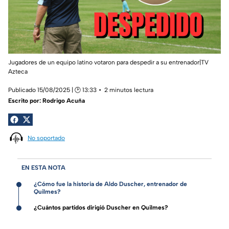
Jugadores de un equipo latino votaron para despedir a su entrenador|TV
Azteca
Publicado 15/08/2025 | 🕑 13:33
2 minutos lectura
Escrito por:
Rodrigo Acuña
No soportado
EN ESTA NOTA
¿Cómo fue la historia de Aldo Duscher, entrenador de
Quilmes?
¿Cuántos partidos dirigió Duscher en Quilmes?