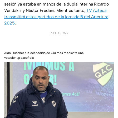
sesión ya estaba en manos de la dupla interina Ricardo
Vendakis y Néstor Fredani. Mientras tanto,
TV Azteca
transmitirá estos partidos de la jornada 5 del Apertura
2025
.
PUBLICIDAD
Aldo Duscher fue despedido de Quilmes mediante una
votación|@qacoficial