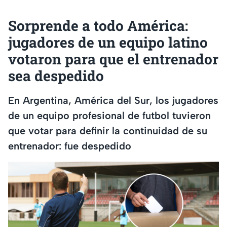
Sorprende a todo América:
jugadores de un equipo latino
votaron para que el entrenador
sea despedido
En Argentina, América del Sur, los jugadores
de un equipo profesional de futbol tuvieron
que votar para definir la continuidad de su
entrenador: fue despedido