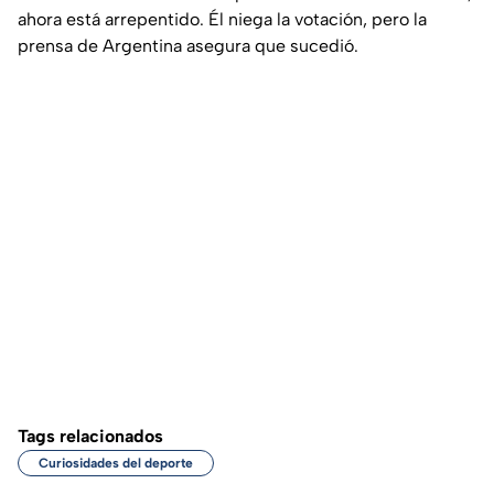
ahora está arrepentido. Él niega la votación, pero la
prensa de Argentina asegura que sucedió.
Tags relacionados
Curiosidades del deporte