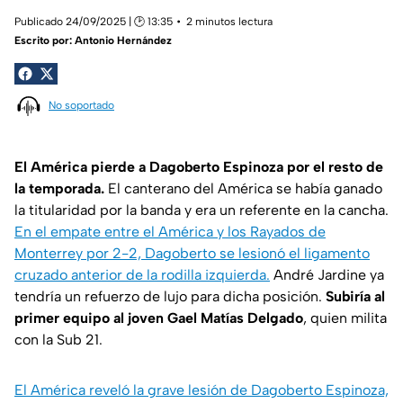
Publicado 24/09/2025 | 🕑 13:35
2 minutos lectura
Escrito por:
Antonio Hernández
No soportado
El América pierde a Dagoberto Espinoza por el resto de
la temporada.
El canterano del América se había ganado
la titularidad por la banda y era un referente en la cancha.
En el empate entre el América y los Rayados de
Monterrey por 2-2, Dagoberto se lesionó el ligamento
cruzado anterior de la rodilla izquierda.
André Jardine ya
tendría un refuerzo de lujo para dicha posición.
Subiría al
primer equipo al joven Gael Matías Delgado
, quien milita
con la Sub 21.
El América reveló la grave lesión de Dagoberto Espinoza,