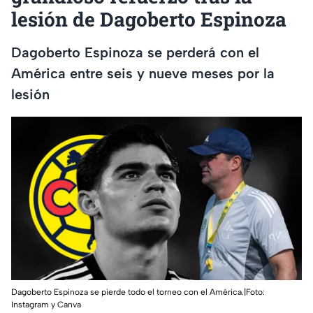
lesión de Dagoberto Espinoza
Dagoberto Espinoza se perderá con el
América entre seis y nueve meses por la
lesión
Dagoberto Espinoza se pierde todo el torneo con el América.|Foto:
Instagram y Canva