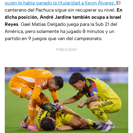
quien le había ganado la titularidad a Kevin Álvarez.
El
canterano del Pachuca sigue sin recuperar su nivel.
En
dicha posición, André Jardine también ocupa a Israel
Reyes
. Gael Matías Delgado juega para la Sub 21 del
América, pero solamente ha jugado 8 minutos y un
partido en 9 juegos que van del campeonato.
PUBLICIDAD