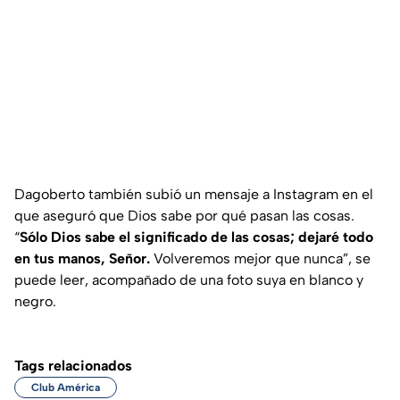
Dagoberto también subió un mensaje a Instagram en el
que aseguró que Dios sabe por qué pasan las cosas.
“
Sólo Dios sabe el significado de las cosas; dejaré todo
en tus manos, Señor.
Volveremos mejor que nunca”, se
puede leer, acompañado de una foto suya en blanco y
negro.
Tags relacionados
Club América