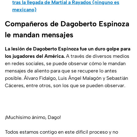
tras la llegada de Martial a Rayados (ninguno es
mexicano)
Compañeros de Dagoberto Espinoza
le mandan mensajes
La lesión de Dagoberto Espinoza fue un duro golpe para
los jugadores del América.
A través de diversos medios
en redes sociales, se puede observar cómo le mandan
mensajes de aliento para que se recupere lo antes
posible. Álvaro Fidalgo, Luis Ángel Malagón y Sebastián
Cáceres, entre otros, son los que se pueden observar.
¡Muchísimo ánimo, Dago!
Todos estamos contigo en este difícil proceso y no