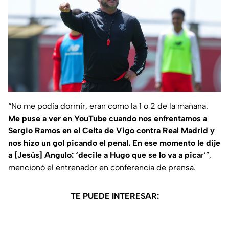
“No me podía dormir, eran como la 1 o 2 de la mañana.
Me puse a ver en YouTube cuando nos enfrentamos a
Sergio Ramos en el Celta de Vigo contra Real Madrid y
nos hizo un gol picando el penal. En ese momento le dije
a [Jesús] Angulo: ‘decile a Hugo que se lo va a pica
r’”,
mencionó el entrenador en conferencia de prensa.
TE PUEDE INTERESAR: