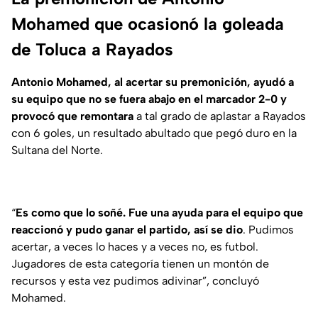
Mohamed que ocasionó la goleada
de Toluca a Rayados
Antonio Mohamed, al acertar su premonición, ayudó a
su equipo que no se fuera abajo en el marcador 2-0 y
provocó que remontara
a tal grado de aplastar a Rayados
con 6 goles, un resultado abultado que pegó duro en la
Sultana del Norte.
“
Es como que lo soñé. Fue una ayuda para el equipo que
reaccionó y pudo ganar el partido, así se dio
. Pudimos
acertar, a veces lo haces y a veces no, es futbol.
Jugadores de esta categoría tienen un montón de
recursos y esta vez pudimos adivinar”, concluyó
Mohamed.