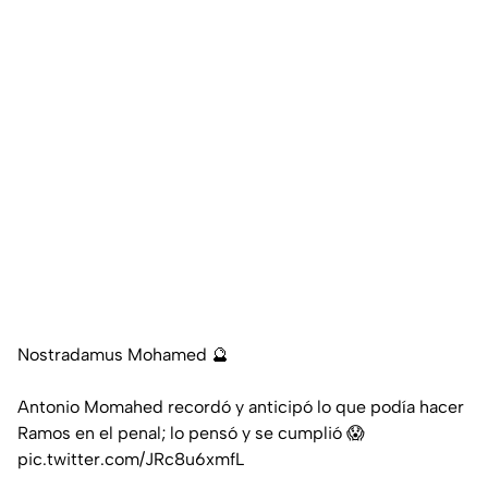
Nostradamus Mohamed 🔮
Antonio Momahed recordó y anticipó lo que podía hacer
Ramos en el penal; lo pensó y se cumplió 😱
pic.twitter.com/JRc8u6xmfL