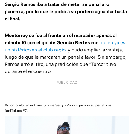
Sergio Ramos iba a tratar de meter su penal a lo
panenka, por lo que le pidió a su portero aguantar hasta
el final.
Monterrey se fue al frente en el marcador apenas al
minuto 10 con el gol de Germán Berterame
,
quien ya es
un histórico en el club regio
, y pudo ampliar la ventaja,
luego de que le marcaran un penal a favor. Sin embargo,
Ramos erró el tiro, una predicción que “Turco” tuvo
durante el encuentro.
PUBLICIDAD
Antonio Mohamed predijo que Sergio Ramos picaría su penal y así
fue|Toluca FC