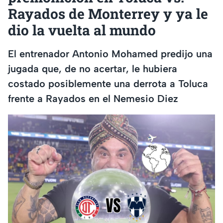
Rayados de Monterrey y ya le
dio la vuelta al mundo
El entrenador Antonio Mohamed predijo una
jugada que, de no acertar, le hubiera
costado posiblemente una derrota a Toluca
frente a Rayados en el Nemesio Diez