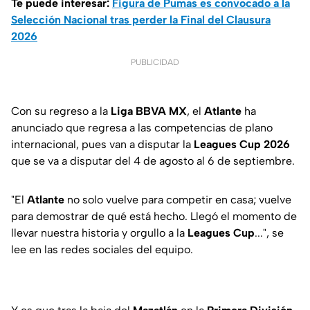
Te puede interesar:
Figura de Pumas es convocado a la
Selección Nacional tras perder la Final del Clausura
2026
PUBLICIDAD
Con su regreso a la
Liga BBVA MX
, el
Atlante
ha
anunciado que regresa a las competencias de plano
internacional, pues van a disputar la
Leagues Cup 2026
que se va a disputar del 4 de agosto al 6 de septiembre.
"El
Atlante
no solo vuelve para competir en casa; vuelve
para demostrar de qué está hecho. Llegó el momento de
llevar nuestra historia y orgullo a la
Leagues Cup
...", se
lee en las redes sociales del equipo.