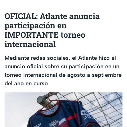
OFICIAL: Atlante anuncia
participación en
IMPORTANTE torneo
internacional
Mediante redes sociales, el Atlante hizo el
anuncio oficial sobre su participación en un
torneo internacional de agosto a septiembre
del año en curso