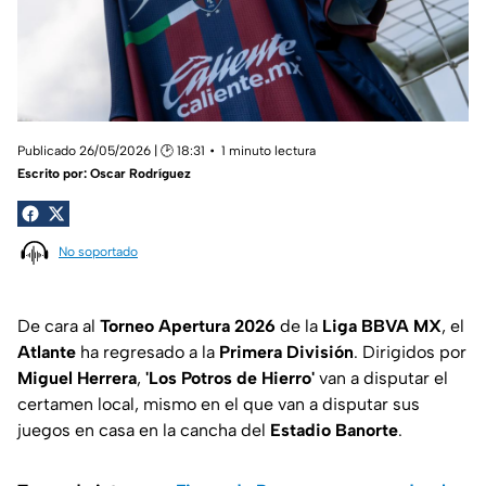
Publicado 26/05/2026 | 🕑 18:31
1 minuto lectura
Escrito por:
Oscar Rodríguez
No soportado
De cara al
Torneo Apertura 2026
de la
Liga BBVA MX
, el
Atlante
ha regresado a la
Primera División
. Dirigidos por
Miguel Herrera
,
'Los
Potros de Hierro'
van a disputar el
certamen local, mismo en el que van a disputar sus
juegos en casa en la cancha del
Estadio Banorte
.