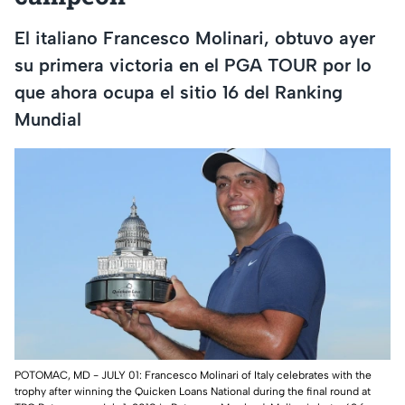
El italiano Francesco Molinari, obtuvo ayer
su primera victoria en el PGA TOUR por lo
que ahora ocupa el sitio 16 del Ranking
Mundial
POTOMAC, MD - JULY 01: Francesco Molinari of Italy celebrates with the
trophy after winning the Quicken Loans National during the final round at