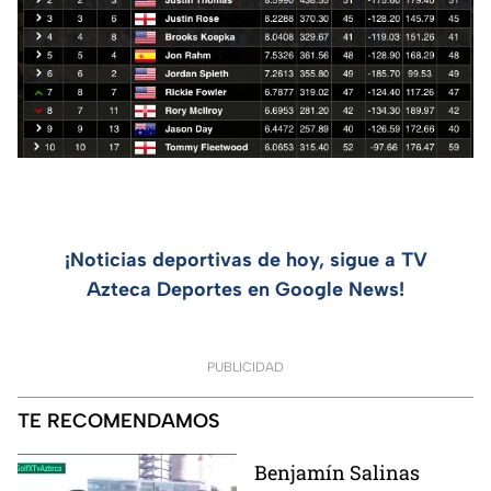
¡Noticias deportivas de hoy, sigue a TV
Azteca Deportes en Google News!
PUBLICIDAD
TE RECOMENDAMOS
Benjamín Salinas