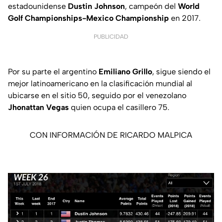
estadounidense
Dustin Johnson
, campeón del
World
Golf Championships-Mexico Championship
en 2017.
PUBLICIDAD
Por su parte el argentino
Emiliano Grillo
, sigue siendo el
mejor latinoamericano en la clasificación mundial al
ubicarse en el sitio 50, seguido por el venezolano
Jhonattan Vegas
quien ocupa el casillero 75.
CON INFORMACIÓN DE RICARDO MALPICA