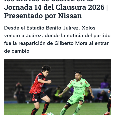
Jornada 14 del Clausura 2026 |
Presentado por Nissan
Desde el Estadio Benito Juárez, Xolos
venció a Juárez, donde la noticia del partido
fue la reaparición de Gilberto Mora al entrar
de cambio