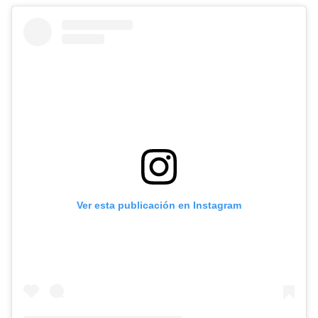
Ver esta publicación en Instagram