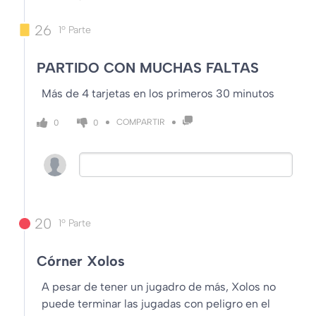
26
1º Parte
PARTIDO CON MUCHAS FALTAS
Más de 4 tarjetas en los primeros 30 minutos
COMPARTIR
0
0
20
1º Parte
Córner Xolos
A pesar de tener un jugadro de más, Xolos no
puede terminar las jugadas con peligro en el