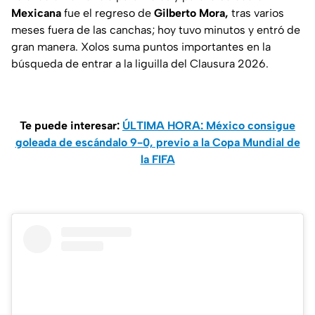
Mexicana
fue el regreso de
Gilberto Mora,
tras varios
meses fuera de las canchas; hoy tuvo minutos y entró de
gran manera. Xolos suma puntos importantes en la
búsqueda de entrar a la liguilla del Clausura 2026.
Te puede interesar:
ÚLTIMA HORA: México consigue
goleada de escándalo 9-0, previo a la Copa Mundial de
la FIFA