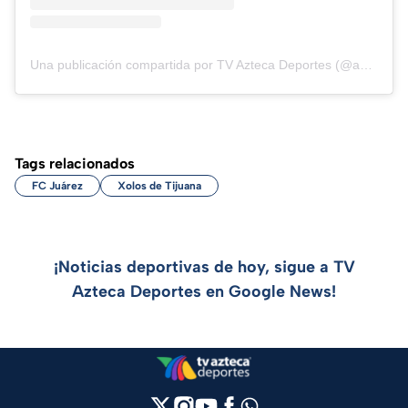
Una publicación compartida por TV Azteca Deportes (@aztecadeportes)
Tags relacionados
FC Juárez
Xolos de Tijuana
¡Noticias deportivas de hoy, sigue a TV
Azteca Deportes en Google News!