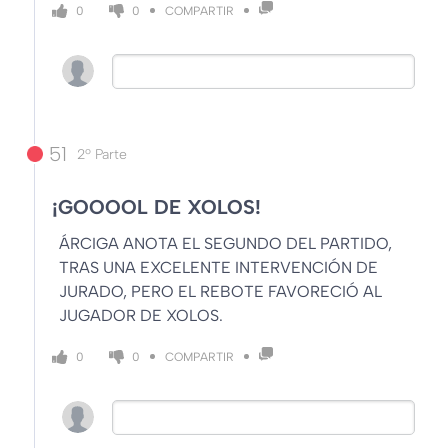
COMPARTIR
0
0
51
2º Parte
¡GOOOOL DE XOLOS!
ÁRCIGA ANOTA EL SEGUNDO DEL PARTIDO,
TRAS UNA EXCELENTE INTERVENCIÓN DE
JURADO, PERO EL REBOTE FAVORECIÓ AL
JUGADOR DE XOLOS.
COMPARTIR
0
0