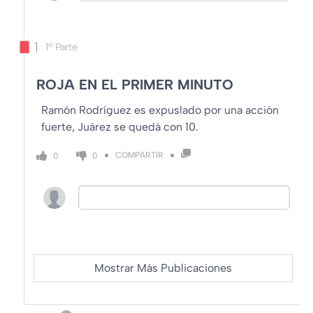
1
1º Parte
ROJA EN EL PRIMER MINUTO
Ramón Rodríguez es expuslado por una acción
fuerte, Juárez se quedá con 10.
COMPARTIR
0
0
Mostrar Más Publicaciones