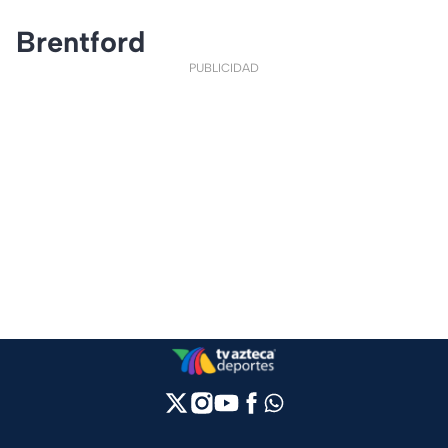
Brentford
PUBLICIDAD