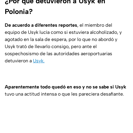
¿Por qué detuvieron a Usyk en
Polonia?
De acuerdo a diferentes reportes
, el miembro del
equipo de Usyk lucía como si estuviera alcoholizado, y
agotado en la sala de espera, por lo que no abordó y
Usyk trató de llevarlo consigo, pero ante el
sospechosismo de las autoridades aeroportuarias
detuvieron a
Usyk.
Aparentemente todo quedó en eso y no se sabe si Usyk
tuvo una actitud intensa o que les pareciera desafiante.