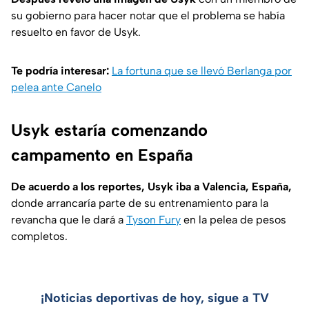
su gobierno para hacer notar que el problema se había
resuelto en favor de Usyk.
Te podría interesar:
La fortuna que se llevó Berlanga por
pelea ante Canelo
Usyk estaría comenzando
campamento en España
De acuerdo a los reportes, Usyk iba a Valencia, España,
donde arrancaría parte de su entrenamiento para la
revancha que le dará a
Tyson Fury
en la pelea de pesos
completos.
¡Noticias deportivas de hoy, sigue a TV