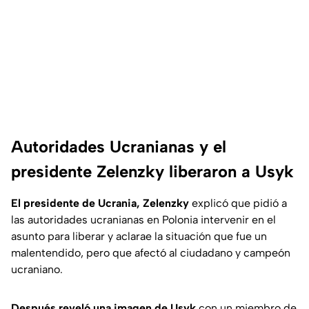
Autoridades Ucranianas y el
presidente Zelenzky liberaron a Usyk
El presidente de Ucrania, Zelenzky
explicó que pidió a
las autoridades ucranianas en Polonia intervenir en el
asunto para liberar y aclarae la situación que fue un
malentendido, pero que afectó al ciudadano y campeón
ucraniano.
Después reveló una imagen de Usyk
con un miembro de