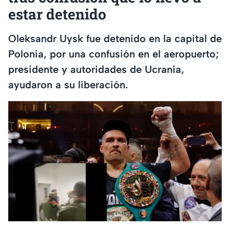
estar detenido
Oleksandr Uysk fue detenido en la capital de
Polonia, por una confusión en el aeropuerto;
presidente y autoridades de Ucrania,
ayudaron a su liberación.