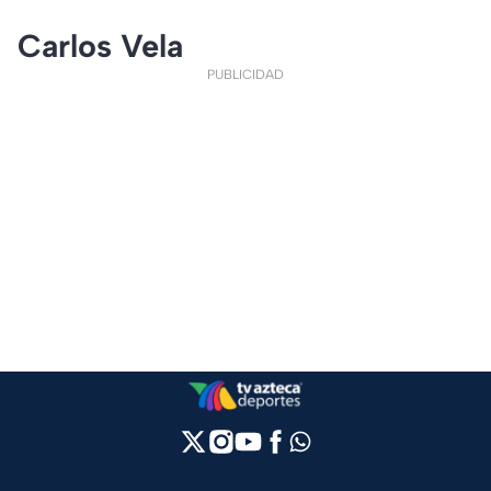
Carlos Vela
PUBLICIDAD