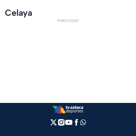
Celaya
PUBLICIDAD