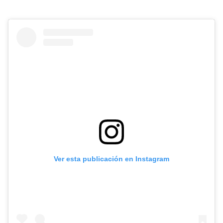
Ver esta publicación en Instagram