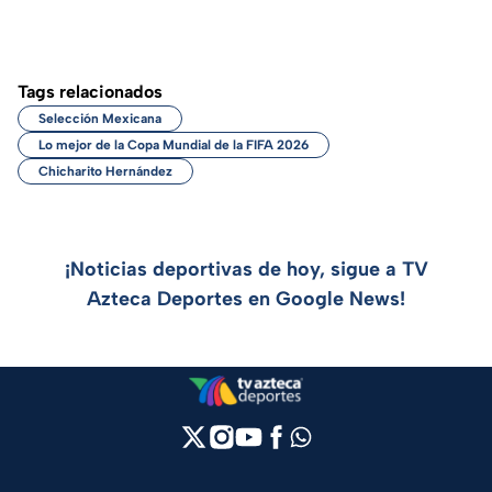
Tags relacionados
Selección Mexicana
Lo mejor de la Copa Mundial de la FIFA 2026
Chicharito Hernández
¡Noticias deportivas de hoy, sigue a TV
Azteca Deportes en Google News!