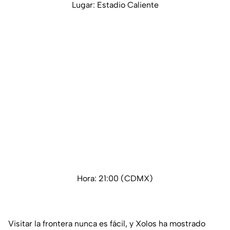
Lugar: Estadio Caliente
Hora: 21:00 (CDMX)
Visitar la frontera nunca es fácil, y Xolos ha mostrado