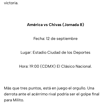
victoria.
América vs Chivas (Jornada 8)
Fecha: 12 de septiembre
Lugar: Estadio Ciudad de los Deportes
Hora: 19:00 (CDMX) El Clásico Nacional.
Más que tres puntos, está en juego el orgullo. Una
derrota ante el acérrimo rival podría ser el golpe final
para Milito.