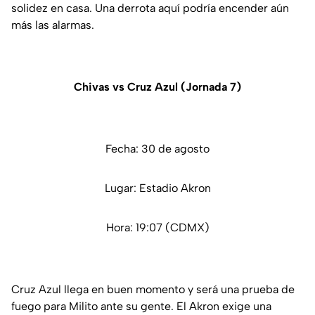
solidez en casa. Una derrota aquí podría encender aún
más las alarmas.
Chivas vs Cruz Azul (Jornada 7)
Fecha: 30 de agosto
Lugar: Estadio Akron
Hora: 19:07 (CDMX)
Cruz Azul llega en buen momento y será una prueba de
fuego para Milito ante su gente. El Akron exige una