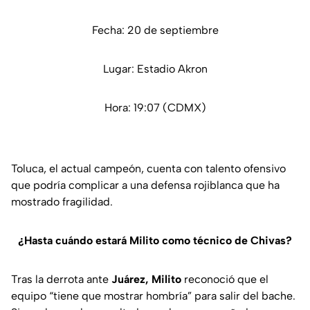
Fecha: 20 de septiembre
Lugar: Estadio Akron
Hora: 19:07 (CDMX)
Toluca, el actual campeón, cuenta con talento ofensivo
que podría complicar a una defensa rojiblanca que ha
mostrado fragilidad.
¿Hasta cuándo estará Milito como técnico de Chivas?
Tras la derrota ante
Juárez, Milito
reconoció que el
equipo “tiene que mostrar hombría” para salir del bache.