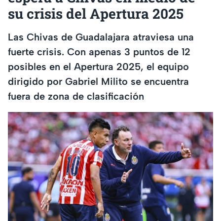
su crisis del Apertura 2025
Las Chivas de Guadalajara atraviesa una
fuerte crisis. Con apenas 3 puntos de 12
posibles en el Apertura 2025, el equipo
dirigido por Gabriel Milito se encuentra
fuera de zona de clasificación