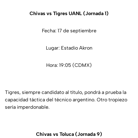
Chivas vs Tigres UANL (Jornada 1)
Fecha: 17 de septiembre
Lugar: Estadio Akron
Hora: 19:05 (CDMX)
Tigres, siempre candidato al título, pondrá a prueba la
capacidad táctica del técnico argentino. Otro tropiezo
sería imperdonable.
Chivas vs Toluca (Jornada 9)