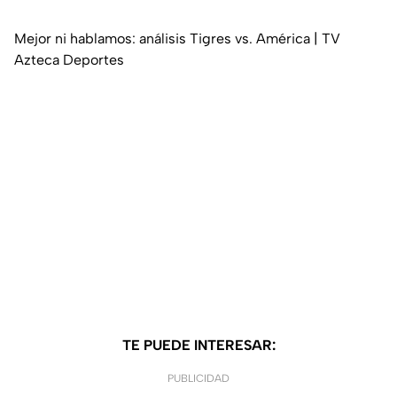
Mejor ni hablamos: análisis Tigres vs. América | TV
Azteca Deportes
TE PUEDE INTERESAR:
PUBLICIDAD