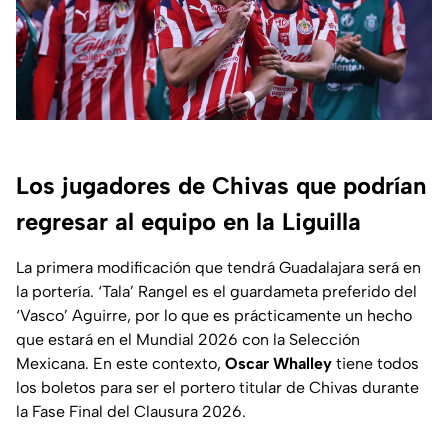
Los jugadores de Chivas que podrían
regresar al equipo en la Liguilla
La primera modificación que tendrá Guadalajara será en
la portería. ‘Tala’ Rangel es el guardameta preferido del
‘Vasco’ Aguirre, por lo que es prácticamente un hecho
que estará en el Mundial 2026 con la Selección
Mexicana. En este contexto,
Oscar Whalley
tiene todos
los boletos para ser el portero titular de Chivas durante
la Fase Final del Clausura 2026.