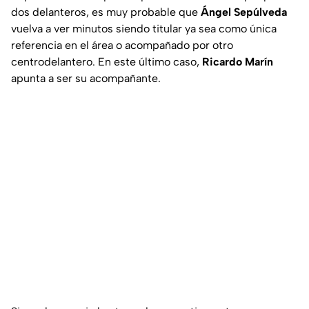
dos delanteros, es muy probable que
Ángel Sepúlveda
vuelva a ver minutos siendo titular ya sea como única
referencia en el área o acompañado por otro
centrodelantero. En este último caso,
Ricardo Marín
apunta a ser su acompañante.