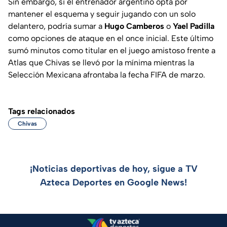
Sin embargo, si el entrenador argentino opta por
mantener el esquema y seguir jugando con un solo
delantero, podría sumar a
Hugo Camberos
o
Yael Padilla
como opciones de ataque en el once inicial. Este último
sumó minutos como titular en el juego amistoso frente a
Atlas que Chivas se llevó por la mínima mientras la
Selección Mexicana afrontaba la fecha FIFA de marzo.
Tags relacionados
Chivas
¡Noticias deportivas de hoy, sigue a TV
Azteca Deportes en Google News!