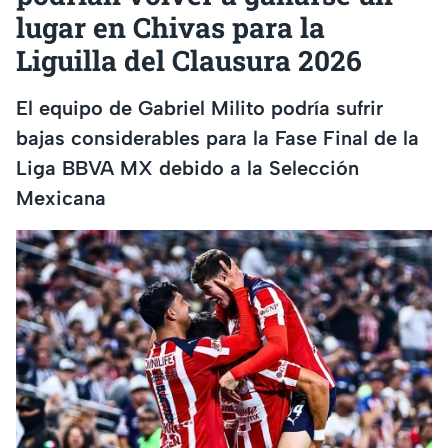
lugar en Chivas para la
Liguilla del Clausura 2026
El equipo de Gabriel Milito podría sufrir
bajas considerables para la Fase Final de la
Liga BBVA MX debido a la Selección
Mexicana