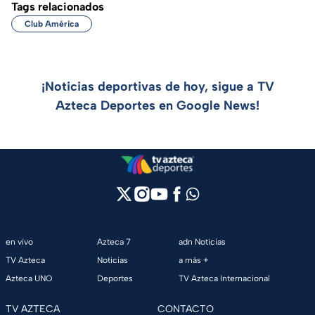
Tags relacionados
Club América
¡Noticias deportivas de hoy, sigue a TV
Azteca Deportes en Google News!
en vivo
Azteca 7
adn Noticias
TV Azteca
Noticias
a más +
Azteca UNO
Deportes
TV Azteca Internacional
TV AZTECA
CONTACTO