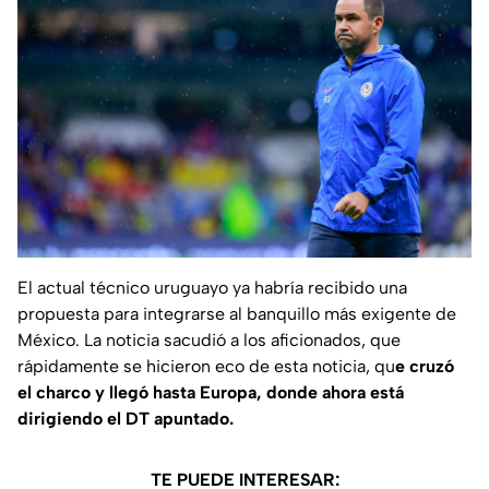
El actual técnico uruguayo ya habría recibido una
propuesta para integrarse al banquillo más exigente de
México. La noticia sacudió a los aficionados, que
rápidamente se hicieron eco de esta noticia, qu
e cruzó
el charco y llegó hasta Europa, donde ahora está
dirigiendo el DT apuntado.
TE PUEDE INTERESAR: