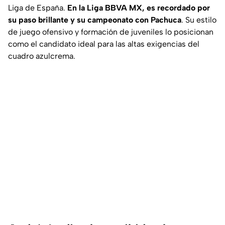
Liga de España.
En la Liga BBVA MX, es recordado por
su paso brillante y su campeonato con Pachuca
. Su estilo
de juego ofensivo y formación de juveniles lo posicionan
como el candidato ideal para las altas exigencias del
cuadro azulcrema.