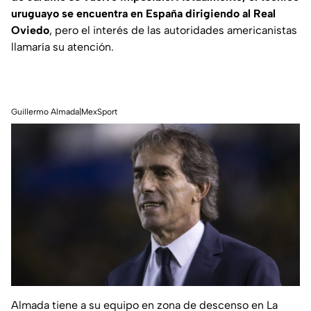
uruguayo se encuentra en España dirigiendo al Real
Oviedo
, pero el interés de las autoridades americanistas
llamaría su atención.
Guillermo Almada|MexSport
Almada tiene a su equipo en zona de descenso en La