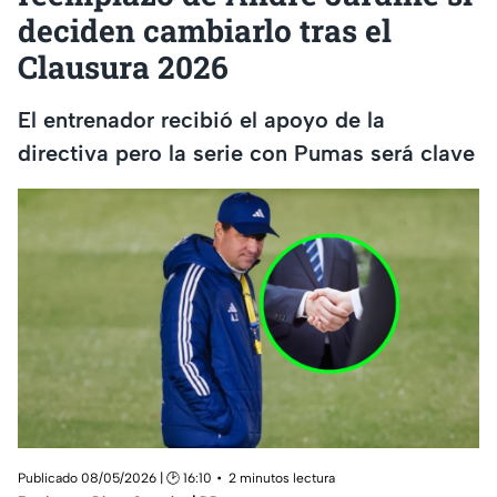
deciden cambiarlo tras el
Clausura 2026
El entrenador recibió el apoyo de la
directiva pero la serie con Pumas será clave
Publicado 08/05/2026 | 🕑 16:10
2 minutos lectura