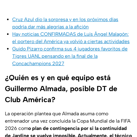
Cruz Azul dio la sorpresa y en los próximos días
podría dar más alegrías a la afición
Hay noticias CONFIRMADAS de Luis Ángel Malagón:
el portero del América ya volvió a ciertas actividades
Guido Pizarro confirma sus 4 jugadores favoritos de
Tigres UANL pensando en la final de la
Concachampions 2027
¿Quién es y en qué equipo está
Guillermo Almada, posible DT de
Club América?
La operación plantea que Almada asuma como
entrenador una vez concluida la Copa Mundial de la FIFA
2026 com
o plan de contingencia por si la continuidad
de Jardine se vuelve imposible. Actualmente, el técnico