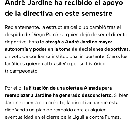
André Jardine ha recibido el apoyo
de la directiva en este semestre
Recientemente, la estructura del club cambió tras el
despido de Diego Ramírez, quien dejó de ser el director
deportivo. Esto
le otorgó a André Jardine mayor
autonomía y poder en la toma de decisiones deportivas
,
un voto de confianza institucional importante. Claro, los
fanáticos quieren al brasileño por su histórico
tricampeonato.
Por ello
, la filtración de una oferta a Almada para
reemplazar a Jardine ha generado desconcierto.
Si bien
Jardine cuenta con crédito, la directiva parece estar
diseñando un plan de respaldo ante cualquier
eventualidad en el cierre de la Liguilla contra Pumas.