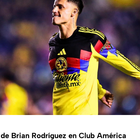
de Brian Rodríguez en Club América