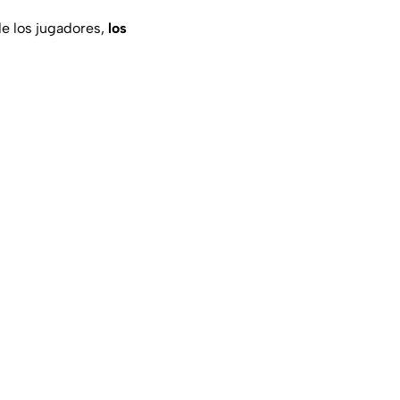
 de los jugadores,
los