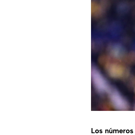
Los números 