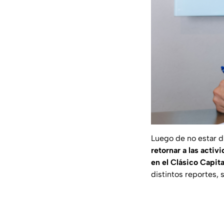
Luego de no estar di
retornar a las acti
en el Clásico Capita
distintos reportes, s