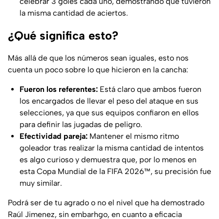
celebrar 3 goles cada uno, demostrando que tuvieron
la misma cantidad de aciertos.
¿Qué significa esto?
Más allá de que los números sean iguales, esto nos
cuenta un poco sobre lo que hicieron en la cancha:
Fueron los referentes:
Está claro que ambos fueron
los encargados de llevar el peso del ataque en sus
selecciones, ya que sus equipos confiaron en ellos
para definir las jugadas de peligro.
Efectividad pareja:
Mantener el mismo ritmo
goleador tras realizar la misma cantidad de intentos
es algo curioso y demuestra que, por lo menos en
esta Copa Mundial de la FIFA 2026™, su precisión fue
muy similar.
Podrá ser de tu agrado o no el nivel que ha demostrado
Raúl Jimenez, sin embarhgo, en cuanto a eficacia