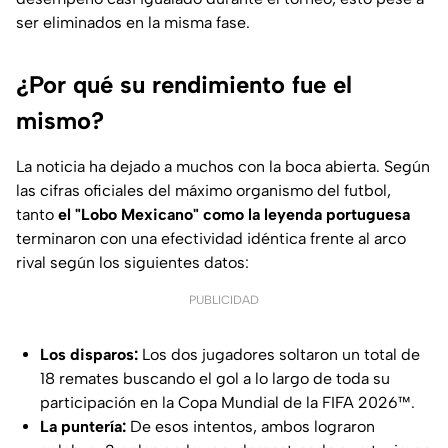
ser eliminados en la misma fase.
¿Por qué su rendimiento fue el
mismo?
La noticia ha dejado a muchos con la boca abierta. Según
las cifras oficiales del máximo organismo del futbol,
tanto
el "Lobo Mexicano" como la leyenda portuguesa
terminaron con una efectividad idéntica frente al arco
rival según los siguientes datos:
PUBLICIDAD
Los disparos:
Los dos jugadores soltaron un total de
18 remates buscando el gol a lo largo de toda su
participación en la Copa Mundial de la FIFA 2026™.
La puntería:
De esos intentos, ambos lograron