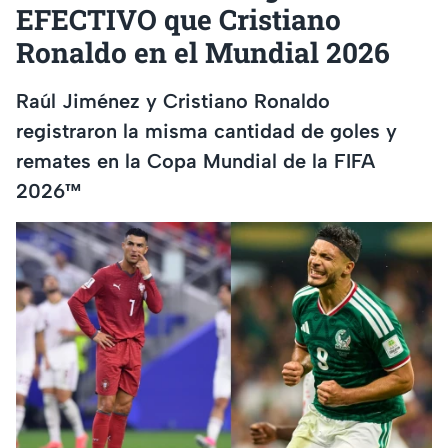
EFECTIVO que Cristiano
Ronaldo en el Mundial 2026
Raúl Jiménez y Cristiano Ronaldo
registraron la misma cantidad de goles y
remates en la Copa Mundial de la FIFA
2026™