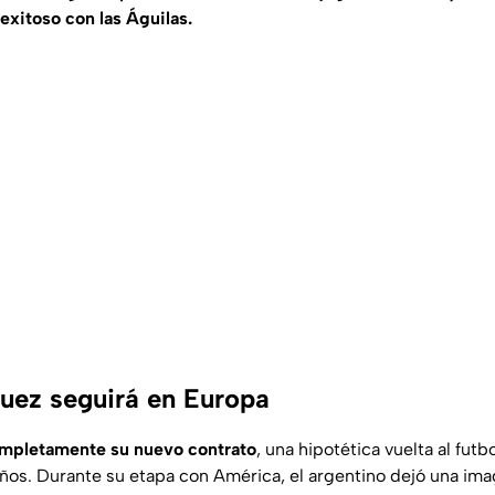
exitoso con las Águilas.
uez seguirá en Europa
mpletamente su nuevo contrato
, una hipotética vuelta al fut
años. Durante su etapa con América, el argentino dejó una ima