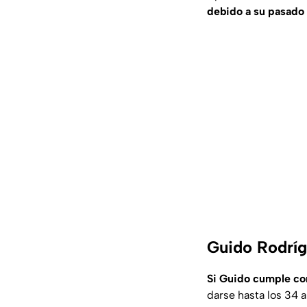
debido a su pasado 
Guido Rodríg
Si Guido cumple co
darse hasta los 34 