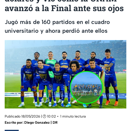
avanzó a la Final ante sus ojos
Jugó más de 160 partidos en el cuadro
universitario y ahora perdió ante ellos
Publicado 18/05/2026 | 🕑 10:02
1 minuto lectura
Escrito por:
Diego Gonzalez | DR