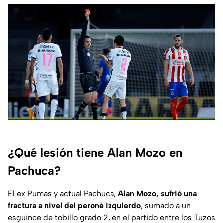
¿Qué lesión tiene Alan Mozo en
Pachuca?
El ex Pumas y actual Pachuca,
Alan Mozo, sufrió una
fractura a nivel del peroné izquierdo
, sumado a un
esguince de tobillo grado 2, en el partido entre los Tuzos