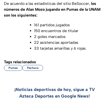
De acuerdo a las estadísticas del sitio
BeSoccer
,
los
números de Alan Mozo jugando en Pumas de la UNAM
son los siguientes:
161 partidos jugados
150 encuentros de titular
2 goles marcados
22 asistencias aportadas
33 tarjetas amarillas y 6 rojas.
Tags relacionados
Pumas
Pachuca
¡Noticias deportivas de hoy, sigue a TV
Azteca Deportes en Google News!