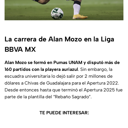
La carrera de Alan Mozo en la Liga
BBVA MX
Alan Mozo se formó en Pumas UNAM y disputó más de
160 partidos con la playera auriazul
. Sin embargo, la
escuadra universitaria lo dejó salir por 2 millones de
dólares a Chivas de Guadalajara para el Apertura 2022.
Desde entonces hasta que terminó el Apertura 2025 fue
parte de la plantilla del “Rebaño Sagrado”.
TE PUEDE INTERESAR: