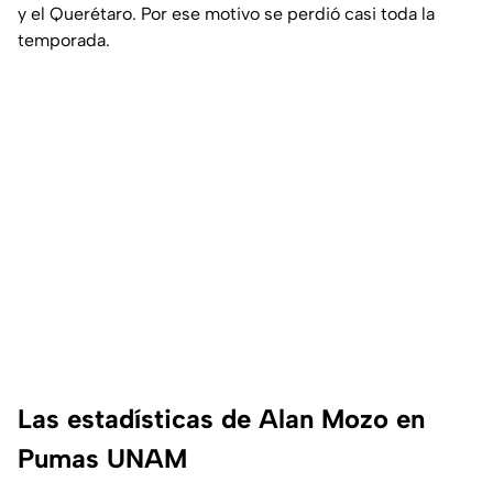
y el Querétaro. Por ese motivo se perdió casi toda la
temporada.
Las estadísticas de Alan Mozo en
Pumas UNAM