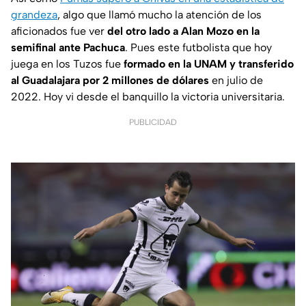
grandeza
, algo que llamó mucho la atención de los
aficionados fue ver
del otro lado a Alan Mozo en la
semifinal ante Pachuca
. Pues este futbolista que hoy
juega en los Tuzos fue
formado en la UNAM y transferido
al Guadalajara por 2 millones de dólares
en julio de
2022. Hoy vi desde el banquillo la victoria universitaria.
PUBLICIDAD