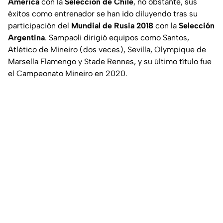
América
con la
Selección de Chile
, no obstante, sus
éxitos como entrenador se han ido diluyendo tras su
participación del
Mundial de Rusia 2018
con la
Selección
Argentina
. Sampaoli dirigió equipos como Santos,
Atlético de Mineiro (dos veces), Sevilla, Olympique de
Marsella Flamengo y Stade Rennes, y su último título fue
el Campeonato Mineiro en 2020.