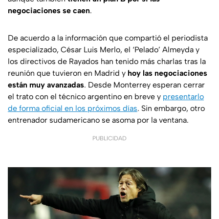
negociaciones se caen
.
De acuerdo a la información que compartió el periodista
especializado, César Luis Merlo, el ‘Pelado’ Almeyda y
los directivos de Rayados han tenido más charlas tras la
reunión que tuvieron en Madrid y
hoy las negociaciones
están muy avanzadas
. Desde Monterrey esperan cerrar
el trato con el técnico argentino en breve y
presentarlo
de forma oficial en los próximos días
. Sin embargo, otro
entrenador sudamericano se asoma por la ventana.
PUBLICIDAD