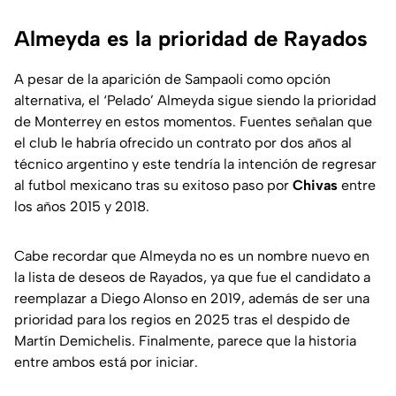
Almeyda es la prioridad de Rayados
A pesar de la aparición de Sampaoli como opción
alternativa, el ‘Pelado’ Almeyda sigue siendo la prioridad
de Monterrey en estos momentos. Fuentes señalan que
el club le habría ofrecido un contrato por dos años al
técnico argentino y este tendría la intención de regresar
al futbol mexicano tras su exitoso paso por
Chivas
entre
los años 2015 y 2018.
Cabe recordar que Almeyda no es un nombre nuevo en
la lista de deseos de Rayados, ya que fue el candidato a
reemplazar a Diego Alonso en 2019, además de ser una
prioridad para los regios en 2025 tras el despido de
Martín Demichelis. Finalmente, parece que la historia
entre ambos está por iniciar.