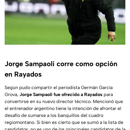
Jorge Sampaoli corre como opción
en Rayados
Según pudo compartir el periodista Germán García
Grova,
Jorge Sampaoli fue ofrecido a Rayados
para
convertirse en su nuevo director técnico. Mencionó que
el entrenador argentino tiene la intención de afrontar el
desafío de sumarse a los banquillos del cuadro
regiomontano. Si bien es cierto que se sumó a la lista de
candidatos, no es uno de los principales candidatos de la