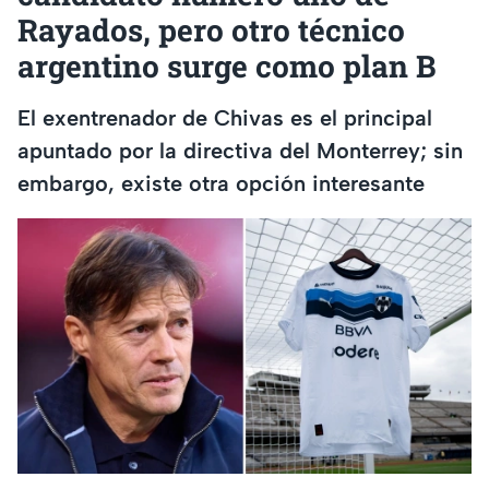
Rayados, pero otro técnico
argentino surge como plan B
El exentrenador de Chivas es el principal
apuntado por la directiva del Monterrey; sin
embargo, existe otra opción interesante