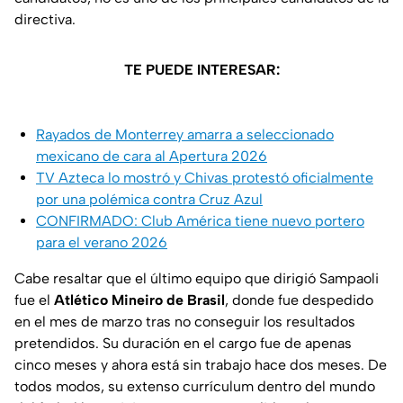
directiva.
TE PUEDE INTERESAR:
Rayados de Monterrey amarra a seleccionado
mexicano de cara al Apertura 2026
TV Azteca lo mostró y Chivas protestó oficialmente
por una polémica contra Cruz Azul
CONFIRMADO: Club América tiene nuevo portero
para el verano 2026
Cabe resaltar que el último equipo que dirigió Sampaoli
fue el
Atlético Mineiro de Brasil
, donde fue despedido
en el mes de marzo tras no conseguir los resultados
pretendidos. Su duración en el cargo fue de apenas
cinco meses y ahora está sin trabajo hace dos meses. De
todos modos, su extenso currículum dentro del mundo