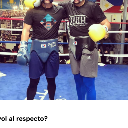
ol al respecto?