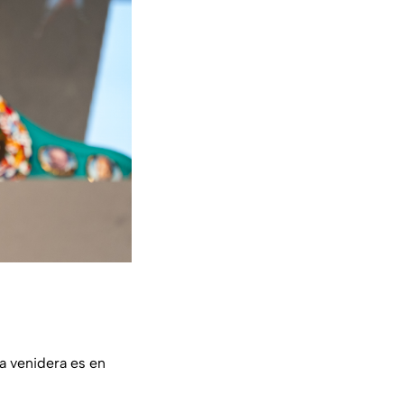
ea venidera es en