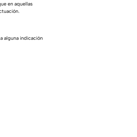
ue en aquellas
ctuación.
a alguna indicación