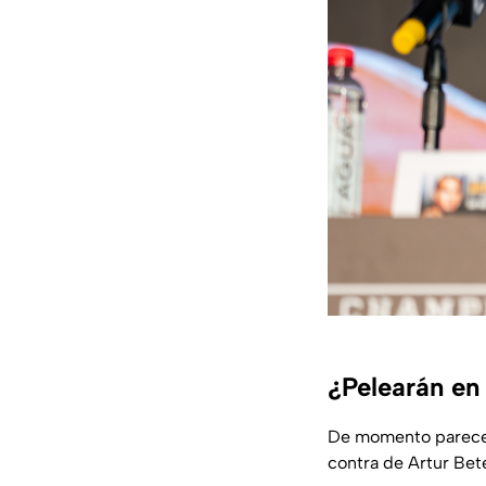
¿Pelearán en
De momento parece 
contra de Artur Bet