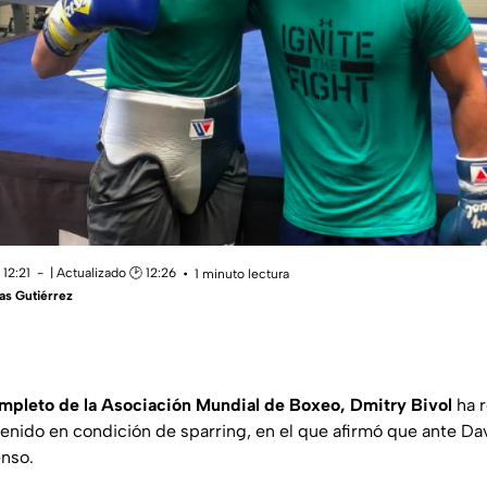
12:21
| Actualizado 🕑 12:26
1 minuto lectura
as Gutiérrez
pleto de la Asociación Mundial de Boxeo, Dmitry Bivol
ha r
enido en condición de sparring, en el que afirmó que ante Da
enso.