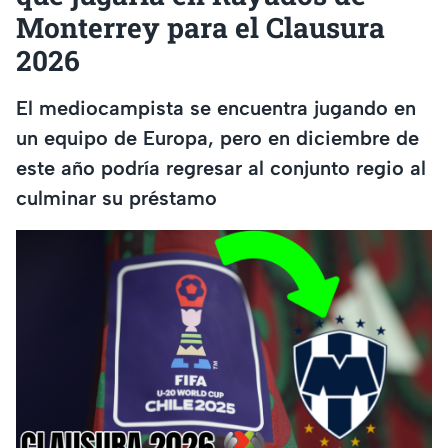
Monterrey para el Clausura
2026
El mediocampista se encuentra jugando en
un equipo de Europa, pero en diciembre de
este año podría regresar al conjunto regio al
culminar su préstamo