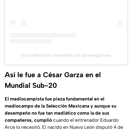
Una publicación compartida por @cesargarzaaa
Así le fue a César Garza en el
Mundial Sub-20
El mediocampista fue pieza fundamental en el
mediocampo de la Selección Mexicana y aunque su
desempeño no fue tan mediático como la de sus
compañeros, cumplió
cuando el entrenador Eduardo
Arce lo necesitó. El nacido en Nuevo León disputó 4 de