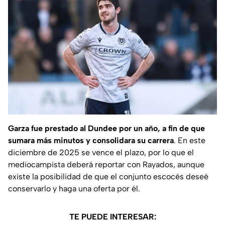
Garza fue prestado al Dundee por un año, a fin de que
sumara más minutos y consolidara su carrera
. En este
diciembre de 2025 se vence el plazo, por lo que el
mediocampista deberá reportar con Rayados, aunque
existe la posibilidad de que el conjunto escocés deseé
conservarlo y haga una oferta por él.
TE PUEDE INTERESAR: