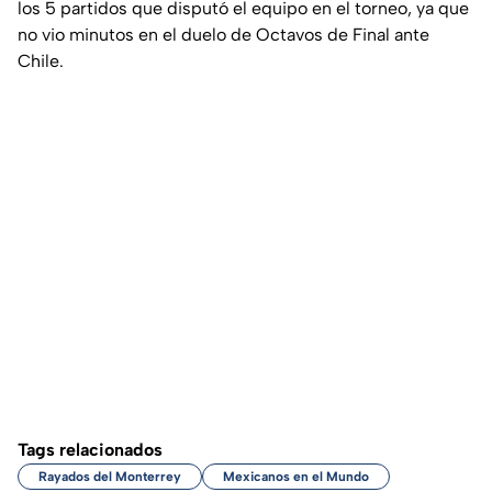
los 5 partidos que disputó el equipo en el torneo, ya que
no vio minutos en el duelo de Octavos de Final ante
Chile.
Tags relacionados
Rayados del Monterrey
Mexicanos en el Mundo