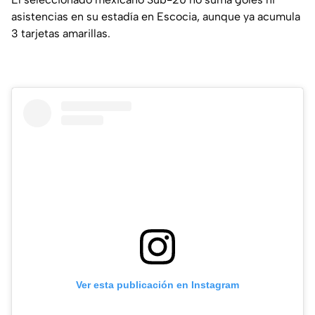
asistencias en su estadía en Escocia, aunque ya acumula
3 tarjetas amarillas.
Ver esta publicación en Instagram