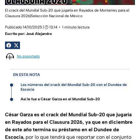
El crack del Mundial Sub-20 que jugaría en Rayados de Monterrey para el
Clausura 2026|Selección Nacional de México
Publicado 14/10/2025 | 🕑 13:14
1 minuto lectura
Escrito por:
José Alejandro
No soportado
EN ESTA NOTA
Los números del crack del Mundial Sub-20 con el Dundee de
Escocia
Así le fue a César Garza en el Mundial Sub-20
César Garza es el crack del Mundial Sub-20 que jugaría
en Rayados para el Clausura 2026, ya que en diciembre
de este año termina su préstamo en el Dundee de
Escocia
, por lo que tendrá que reportar con el conjunto