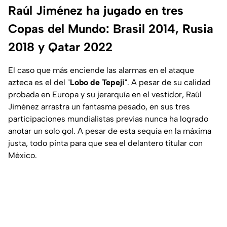
Raúl Jiménez ha jugado en tres
Copas del Mundo: Brasil 2014, Rusia
2018 y Qatar 2022
El caso que más enciende las alarmas en el ataque
azteca es el del "
Lobo de Tepeji
". A pesar de su calidad
probada en Europa y su jerarquía en el vestidor, Raúl
Jiménez arrastra un fantasma pesado, en sus tres
participaciones mundialistas previas nunca ha logrado
anotar un solo gol. A pesar de esta sequía en la máxima
justa, todo pinta para que sea el delantero titular con
México.