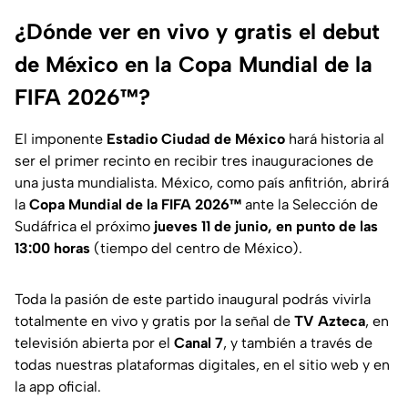
¿Dónde ver en vivo y gratis el debut
de México en la Copa Mundial de la
FIFA 2026™?
El imponente
Estadio Ciudad de México
hará historia al
ser el primer recinto en recibir tres inauguraciones de
una justa mundialista. México, como país anfitrión, abrirá
la
Copa Mundial de la FIFA 2026™
ante la Selección de
Sudáfrica el próximo
jueves 11 de junio, en punto de las
13:00 horas
(tiempo del centro de México).
Toda la pasión de este partido inaugural podrás vivirla
totalmente en vivo y gratis por la señal de
TV Azteca
, en
televisión abierta por el
Canal 7
, y también a través de
todas nuestras plataformas digitales, en el sitio web y en
la app oficial.