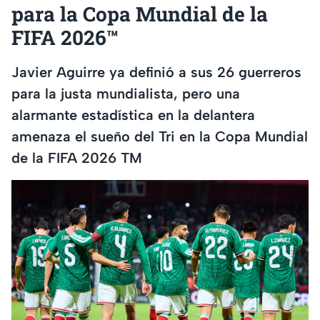
para la Copa Mundial de la
FIFA 2026™
Javier Aguirre ya definió a sus 26 guerreros
para la justa mundialista, pero una
alarmante estadística en la delantera
amenaza el sueño del Tri en la Copa Mundial
de la FIFA 2026 TM