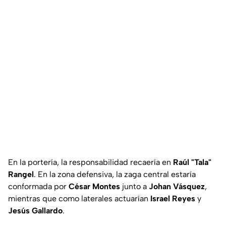
En la portería, la responsabilidad recaería en
Raúl "Tala"
Rangel
. En la zona defensiva, la zaga central estaría
conformada por
César Montes
junto a
Johan Vásquez
,
mientras que como laterales actuarían
Israel Reyes
y
Jesús Gallardo
.