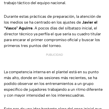
trabajo táctico del equipo nacional.
Durante estas prácticas de preparación, la atención de
los medios se ha centrado en los ajustes de
Javier el
"Vasco" Aguirre
. A pocos días del silbatazo inicial, el
director técnico ya perfila el que sería su cuadro titular
para encarar el primer compromiso oficial y buscar los
primeros tres puntos del torneo.
PUBLICIDAD
La competencia interna en el plantel está en su punto
más alto, donde en las sesiones más recientes, se ha
podido observar en los entrenamientos a un grupo
específico de jugadores trabajando a un ritmo diferente
y con mayor intensidad en los interescuadras.
Esto nos da una idea bastante clara del once inicial que