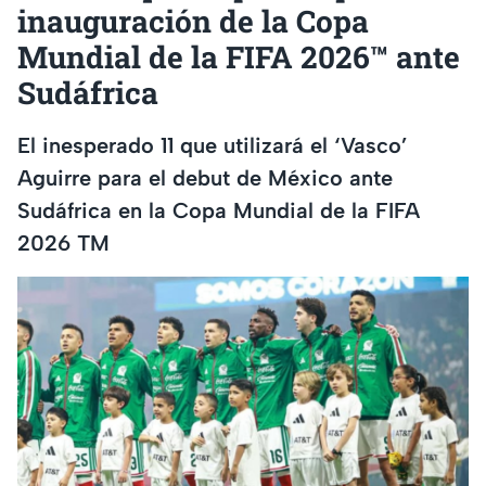
inauguración de la Copa
Mundial de la FIFA 2026™ ante
Sudáfrica
El inesperado 11 que utilizará el ‘Vasco’
Aguirre para el debut de México ante
Sudáfrica en la Copa Mundial de la FIFA
2026 TM