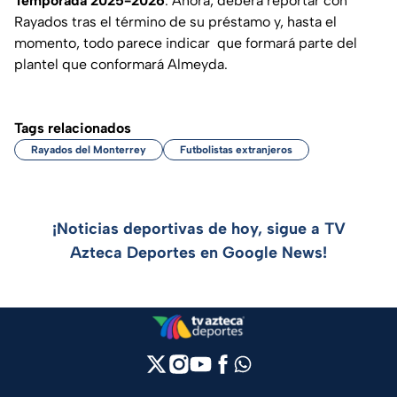
Temporada 2025-2026
. Ahora, deberá reportar con
Rayados tras el término de su préstamo y, hasta el
momento, todo parece indicar que formará parte del
plantel que conformará Almeyda.
Tags relacionados
Rayados del Monterrey
Futbolistas extranjeros
¡Noticias deportivas de hoy, sigue a TV
Azteca Deportes en Google News!