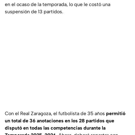
en el ocaso de la temporada, lo que le costó una
suspensión de 13 partidos.
Con el Real Zaragoza, el futbolista de 35 años
permitió
un total de 36 anotaciones en los 28 partidos que
disputó en todas las competencias durante la