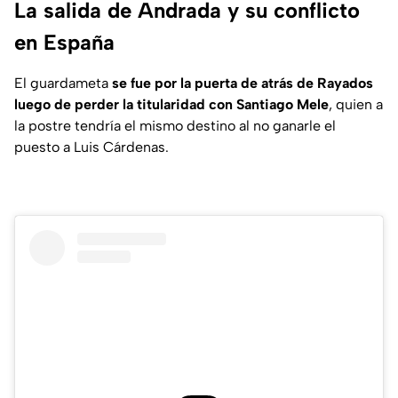
La salida de Andrada y su conflicto
en España
El guardameta
se fue por la puerta de atrás de Rayados
luego de perder la titularidad con Santiago Mele
, quien a
la postre tendría el mismo destino al no ganarle el
puesto a Luis Cárdenas.