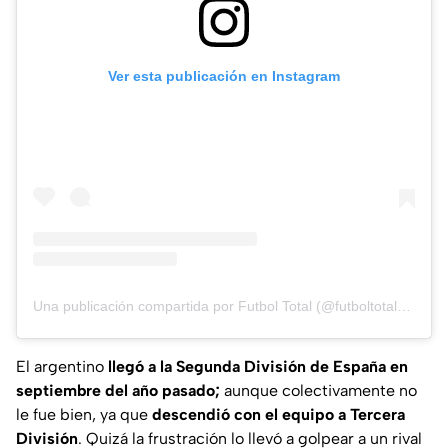
Ver esta publicación en Instagram
Una publicación compartida por Futbol Total (@futboltotal_mx)
El argentino
llegó a la Segunda División de España en
septiembre del año pasado;
aunque colectivamente no
le fue bien, ya que
descendió con el equipo a Tercera
División
. Quizá la frustración lo llevó a golpear a un rival