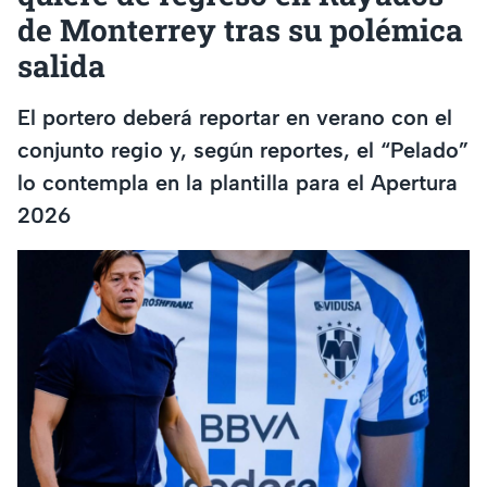
de Monterrey tras su polémica
salida
El portero deberá reportar en verano con el
conjunto regio y, según reportes, el “Pelado”
lo contempla en la plantilla para el Apertura
2026