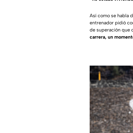
Así como se habla 
entrenador pidió co
de superación que c
carrera, un moment