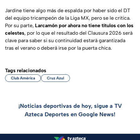
Jardine tiene algo más de espalda por haber sido el DT
del equipo tricampeón de la Liga MX, pero se le critica.
Por su parte,
Larcamón por ahora no tiene títulos con los
celestes
, por lo que el resultado del Clausura 2026 será
clave para saber si su continuidad estará garantizada
tras el verano o deberá irse por la puerta chica.
Tags relacionados
Club América
Cruz Azul
¡Noticias deportivas de hoy, sigue a TV
Azteca Deportes en Google News!