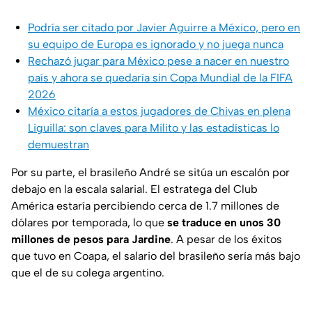
Podría ser citado por Javier Aguirre a México, pero en
su equipo de Europa es ignorado y no juega nunca
Rechazó jugar para México pese a nacer en nuestro
país y ahora se quedaría sin Copa Mundial de la FIFA
2026
México citaría a estos jugadores de Chivas en plena
Liguilla: son claves para Milito y las estadísticas lo
demuestran
Por su parte, el brasileño André se sitúa un escalón por
debajo en la escala salarial. El estratega del Club
América estaría percibiendo cerca de 1.7 millones de
dólares por temporada, lo que
se traduce en unos 30
millones de pesos para Jardine
. A pesar de los éxitos
que tuvo en Coapa, el salario del brasileño sería más bajo
que el de su colega argentino.