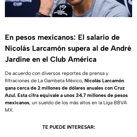
En pesos mexicanos: El salario de
Nicolás Larcamón supera al de André
Jardine en el Club América
De acuerdo con diversos reportes de prensa y
filtraciones de
La Gambeta México
,
Nicolás Larcamón
gana cerca de 2 millones de dólares anuales con Cruz
Azul. Esta cifra equivale a unos 34.7 millones de pesos
mexicanos
, un sueldo de los más altos en la Liga BBVA
MX.
TE PUEDE INTERESAR: