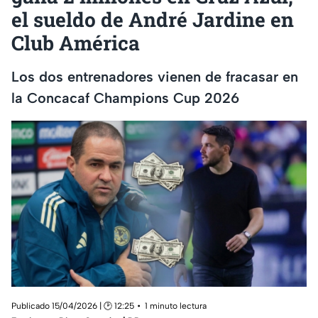
el sueldo de André Jardine en
Club América
Los dos entrenadores vienen de fracasar en
la Concacaf Champions Cup 2026
Publicado 15/04/2026 | 🕑 12:25
1 minuto lectura