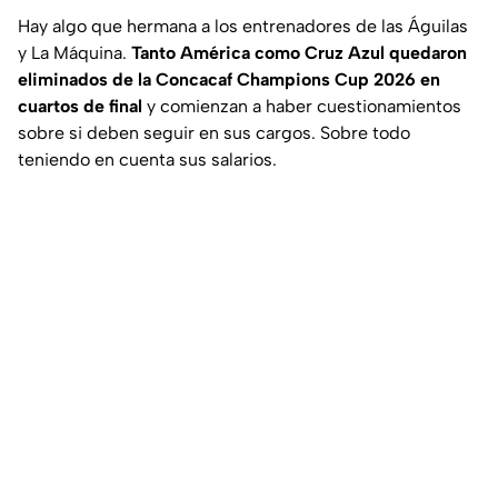
Hay algo que hermana a los entrenadores de las Águilas
y La Máquina.
Tanto América como Cruz Azul quedaron
eliminados de la Concacaf Champions Cup 2026 en
cuartos de final
y comienzan a haber cuestionamientos
sobre si deben seguir en sus cargos. Sobre todo
teniendo en cuenta sus salarios.