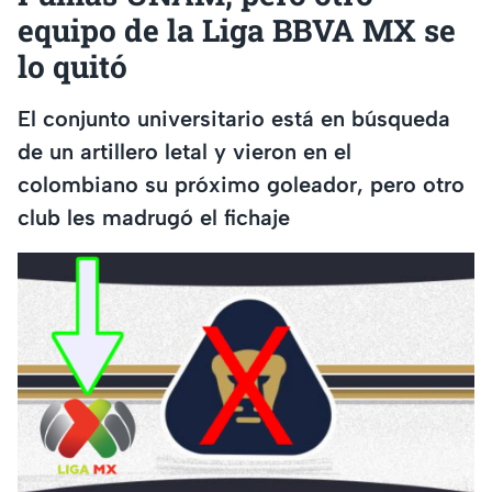
equipo de la Liga BBVA MX se
lo quitó
El conjunto universitario está en búsqueda
de un artillero letal y vieron en el
colombiano su próximo goleador, pero otro
club les madrugó el fichaje