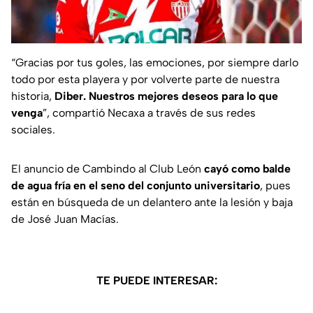
“Gracias por tus goles, las emociones, por siempre darlo
todo por esta playera y por volverte parte de nuestra
historia,
Diber. Nuestros mejores deseos para lo que
venga
”, compartió Necaxa a través de sus redes
sociales.
El anuncio de Cambindo al Club León
cayó como balde
de agua fría en el seno del conjunto universitario
, pues
están en búsqueda de un delantero ante la lesión y baja
de José Juan Macías.
TE PUEDE INTERESAR: