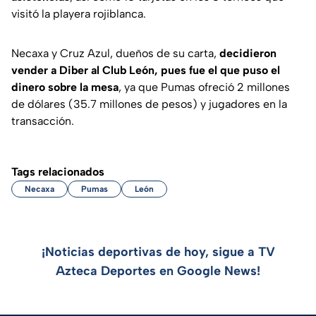
visitó la playera rojiblanca.
Necaxa y Cruz Azul, dueños de su carta,
decidieron
vender a Diber al Club León, pues fue el que puso el
dinero sobre la mesa
, ya que Pumas ofreció 2 millones
de dólares (35.7 millones de pesos) y jugadores en la
transacción.
Tags relacionados
Necaxa
Pumas
León
¡Noticias deportivas de hoy, sigue a TV
Azteca Deportes en Google News!