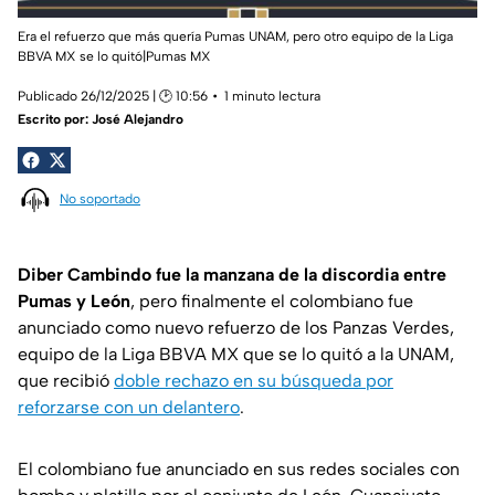
Era el refuerzo que más quería Pumas UNAM, pero otro equipo de la Liga
BBVA MX se lo quitó|Pumas MX
Publicado 26/12/2025 | 🕑 10:56
1 minuto lectura
Escrito por:
José Alejandro
No soportado
Diber Cambindo fue la manzana de la discordia entre
Pumas y León
, pero finalmente el colombiano fue
anunciado como nuevo refuerzo de los Panzas Verdes,
equipo de la Liga BBVA MX que se lo quitó a la UNAM,
que recibió
doble rechazo en su búsqueda por
reforzarse con un delantero
.
El colombiano fue anunciado en sus redes sociales con