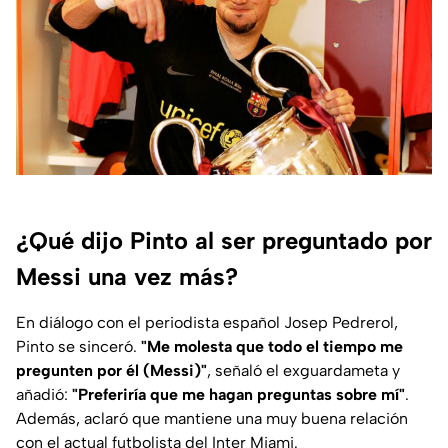
¿Qué dijo Pinto al ser preguntado por
Messi una vez más?
En diálogo con el periodista español Josep Pedrerol,
Pinto se sinceró.
"Me molesta que todo el tiempo me
pregunten por él (Messi)"
, señaló el exguardameta y
añadió:
"Preferiría que me hagan preguntas sobre mí"
.
Además, aclaró que mantiene una muy buena relación
con el actual futbolista del Inter Miami.