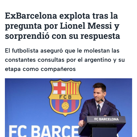
ExBarcelona explota tras la
pregunta por Lionel Messi y
sorprendió con su respuesta
El futbolista aseguró que le molestan las
constantes consultas por el argentino y su
etapa como compañeros