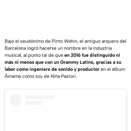
Bajo el seudónimo de Pinto Wahin, el antiguo arquero del
Barcelona logró hacerse un nombre en la industria
musical, al punto tal de que
en 2016 fue distinguido ni
más ni menos que con un Grammy Latino, gracias a su
labor como ingeniero de sonido y productor
en el álbum
Ámame como soy
de Niña Pastori.