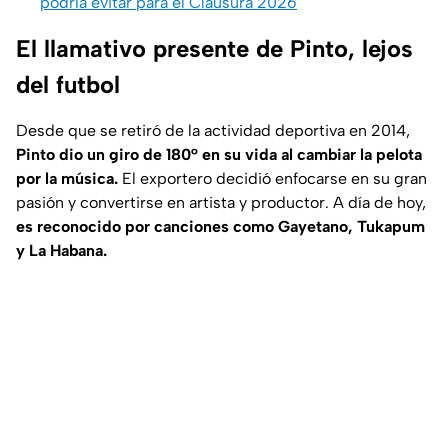
podría evitar para el Clausura 2026
El llamativo presente de Pinto, lejos
del futbol
Desde que se retiró de la actividad deportiva en 2014,
Pinto dio un giro de 180° en su vida al cambiar la pelota
por la música.
El exportero decidió enfocarse en su gran
pasión y convertirse en artista y productor. A día de hoy,
es reconocido por canciones como
Gayetano
,
Tukapum
y
La Habana
.