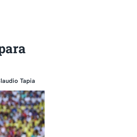
para
Claudio Tapia