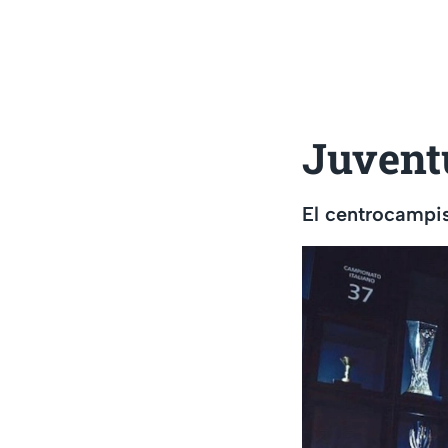
Juvent
El centrocampi