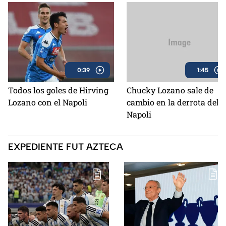
0:39
1:45
Todos los goles de Hirving
Chucky Lozano sale de
Lozano con el Napoli
cambio en la derrota del
Napoli
EXPEDIENTE FUT AZTECA