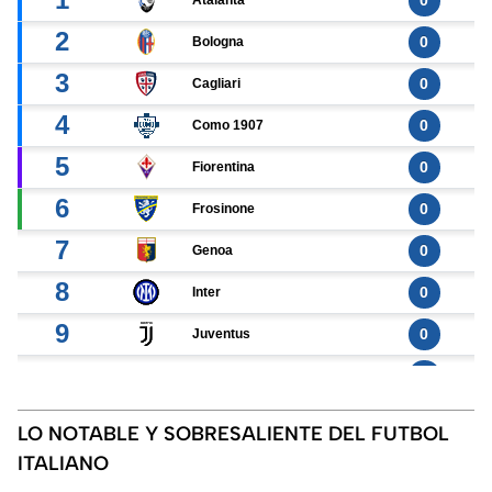
LO NOTABLE Y SOBRESALIENTE DEL FUTBOL
ITALIANO