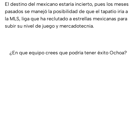
El destino del mexicano estaría incierto, pues los meses
pasados se manejó la posibilidad de que el tapatío iría a
la MLS, liga que ha reclutado a estrellas mexicanas para
subir su nivel de juego y mercadotecnia.
¿En que equipo crees que podría tener éxito Ochoa?