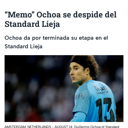
“Memo” Ochoa se despide del
Standard Lieja
Ochoa da por terminada su etapa en el
Standard Lieja
AMSTERDAM, NETHERLANDS - AUGUST 14: Guillermo Ochoa of Standard