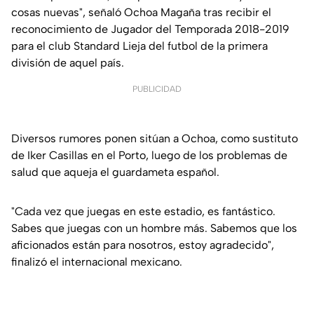
cosas nuevas", señaló Ochoa Magaña tras recibir el
reconocimiento de Jugador del Temporada 2018-2019
para el club Standard Lieja del futbol de la primera
división de aquel país.
PUBLICIDAD
Diversos rumores ponen sitúan a Ochoa, como sustituto
de Iker Casillas en el Porto, luego de los problemas de
salud que aqueja el guardameta español.
"Cada vez que juegas en este estadio, es fantástico.
Sabes que juegas con un hombre más. Sabemos que los
aficionados están para nosotros, estoy agradecido",
finalizó el internacional mexicano.