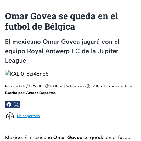
Omar Govea se queda en el
futbol de Bélgica
El mexicano Omar Govea jugará con el
equipo Royal Antwerp FC de la Jupiter
League
Publicado 16/08/2018 | 🕑 10:18
| Actualizado 🕑 19:18
1 minuto lectura
Escrito por:
Azteca Deportes
No soportado
México. El mexicano
Omar Govea
se queda en el futbol