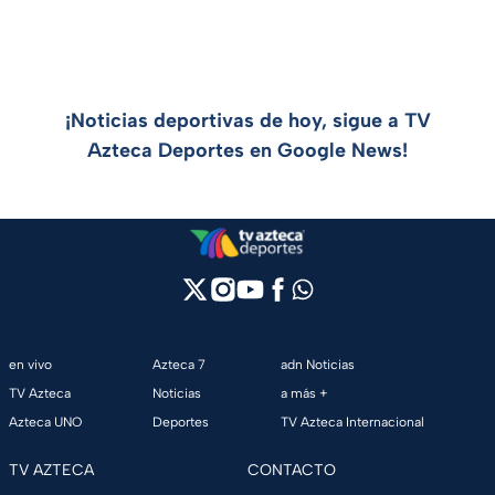
¡Noticias deportivas de hoy, sigue a TV
Azteca Deportes en Google News!
en vivo
Azteca 7
adn Noticias
TV Azteca
Noticias
a más +
Azteca UNO
Deportes
TV Azteca Internacional
TV AZTECA
CONTACTO