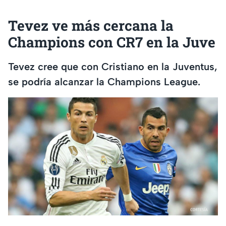
Tevez ve más cercana la
Champions con CR7 en la Juve
Tevez cree que con Cristiano en la Juventus,
se podría alcanzar la Champions League.