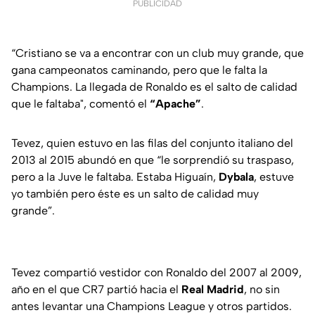
PUBLICIDAD
“Cristiano se va a encontrar con un club muy grande, que
gana campeonatos caminando, pero que le falta la
Champions. La llegada de Ronaldo es el salto de calidad
que le faltaba", comentó el
“Apache”
.
Tevez, quien estuvo en las filas del conjunto italiano del
2013 al 2015 abundó en que “le sorprendió su traspaso,
pero a la Juve le faltaba. Estaba Higuaín,
Dybala
, estuve
yo también pero éste es un salto de calidad muy
grande”.
Tevez compartió vestidor con Ronaldo del 2007 al 2009,
año en el que CR7 partió hacia el
Real Madrid
, no sin
antes levantar una Champions League y otros partidos.