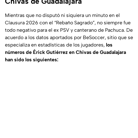
Chivas de Guadalajara
Mientras que no disputó ni siquiera un minuto en el
Clausura 2026 con el “Rebaño Sagrado”, no siempre fue
todo negativo para el ex PSV y canterano de Pachuca. De
acuerdo a los datos aportados por
BeSoccer
, sitio que se
especializa en estadísticas de los jugadores,
los
números de Érick Gutiérrez en Chivas de Guadalajara
han sido los siguientes: