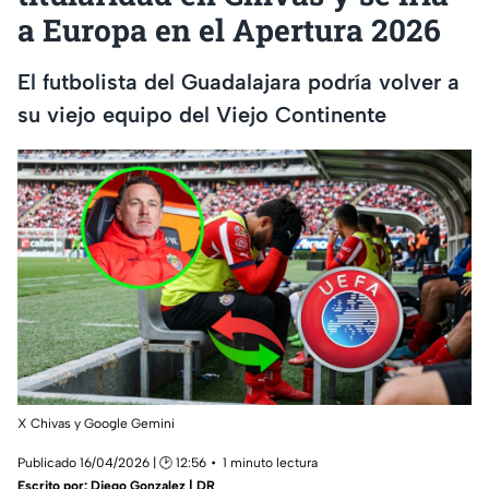
a Europa en el Apertura 2026
El futbolista del Guadalajara podría volver a
su viejo equipo del Viejo Continente
X Chivas y Google Gemini
Publicado 16/04/2026 | 🕑 12:56
1 minuto lectura
Escrito por:
Diego Gonzalez | DR