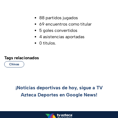
88 partidos jugados
69 encuentros como titular
5 goles convertidos
4 asistencias aportadas
0 títulos.
Tags relacionados
Chivas
¡Noticias deportivas de hoy, sigue a TV
Azteca Deportes en Google News!