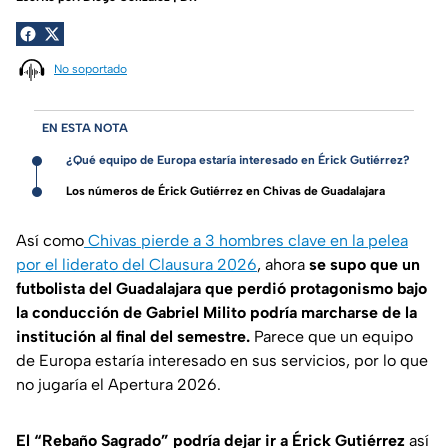
No soportado
EN ESTA NOTA
¿Qué equipo de Europa estaría interesado en Érick Gutiérrez?
Los números de Érick Gutiérrez en Chivas de Guadalajara
Así como
Chivas pierde a 3 hombres clave en la pelea
por el liderato del Clausura 2026
, ahora
se supo que un
futbolista del Guadalajara que perdió protagonismo bajo
la conducción de Gabriel Milito podría marcharse de la
institución al final del semestre.
Parece que un equipo
de Europa estaría interesado en sus servicios, por lo que
no jugaría el Apertura 2026.
El “Rebaño Sagrado” podría dejar ir a Érick Gutiérrez
así