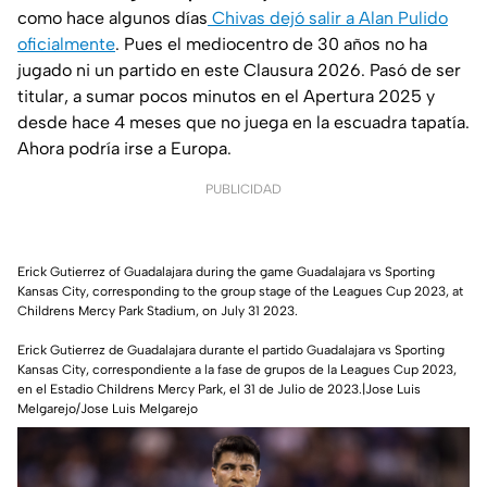
como hace algunos días
Chivas dejó salir a Alan Pulido
oficialmente
. Pues el mediocentro de 30 años no ha
jugado ni un partido en este Clausura 2026. Pasó de ser
titular, a sumar pocos minutos en el Apertura 2025 y
desde hace 4 meses que no juega en la escuadra tapatía.
Ahora podría irse a Europa.
PUBLICIDAD
Erick Gutierrez of Guadalajara during the game Guadalajara vs Sporting
Kansas City, corresponding to the group stage of the Leagues Cup 2023, at
Childrens Mercy Park Stadium, on July 31 2023.
Erick Gutierrez de Guadalajara durante el partido Guadalajara vs Sporting
Kansas City, correspondiente a la fase de grupos de la Leagues Cup 2023,
en el Estadio Childrens Mercy Park, el 31 de Julio de 2023.|Jose Luis
Melgarejo/Jose Luis Melgarejo