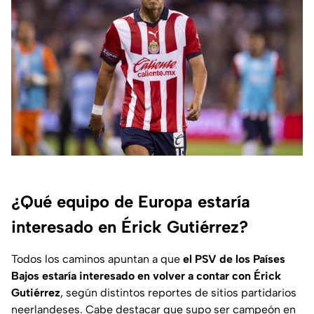
¿Qué equipo de Europa estaría
interesado en Érick Gutiérrez?
Todos los caminos apuntan a que
el PSV de los Países
Bajos estaría interesado en volver a contar con Érick
Gutiérrez
, según distintos reportes de sitios partidarios
neerlandeses. Cabe destacar que supo ser campeón en