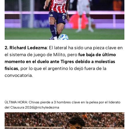
2. Richard Ledezma
: El lateral ha sido una pieza clave en
el sistema de juego de Milito, pero
fue baja de último
momento en el duelo ante Tigres debido a molestias
físicas
, por lo que el argentino lo dejó fuera de la
convocatoria.
ÚLTIMA HORA: Chivas pierde a 3 hombres clave en la pelea por el liderato
del Clausura 2026|@richyledezma