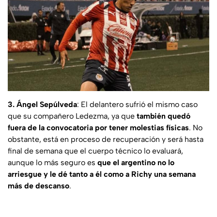
3. Ángel Sepúlveda
: El delantero sufrió el mismo caso
que su compañero Ledezma, ya que
también quedó
fuera de la convocatoria por tener molestias físicas
. No
obstante, está en proceso de recuperación y será hasta
final de semana que el cuerpo técnico lo evaluará,
aunque lo más seguro es
que el argentino no lo
arriesgue y le dé tanto a él como a Richy una semana
más de descanso
.