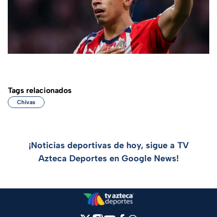
Tags relacionados
Chivas
¡Noticias deportivas de hoy, sigue a TV
Azteca Deportes en Google News!