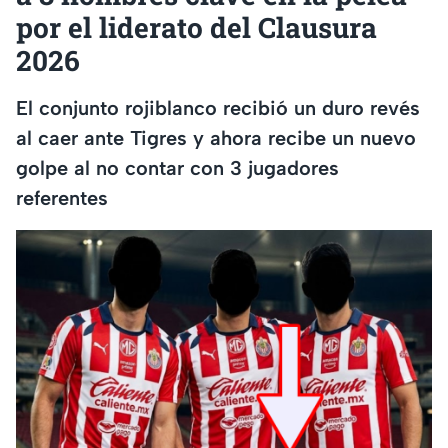
por el liderato del Clausura
2026
El conjunto rojiblanco recibió un duro revés
al caer ante Tigres y ahora recibe un nuevo
golpe al no contar con 3 jugadores
referentes